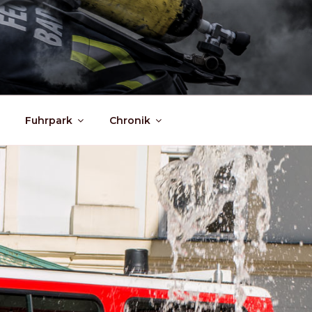
Fuhrpark
Chronik