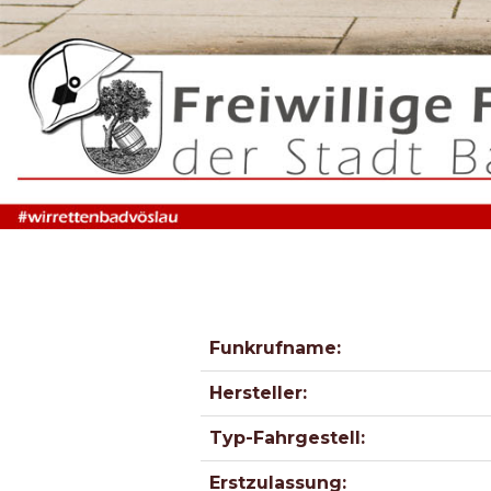
Funkrufname:
Hersteller:
Typ-Fahrgestell:
Erstzulassung: