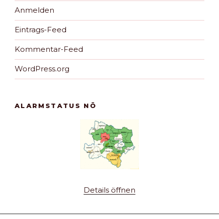
Anmelden
Eintrags-Feed
Kommentar-Feed
WordPress.org
ALARMSTATUS NÖ
Details öffnen