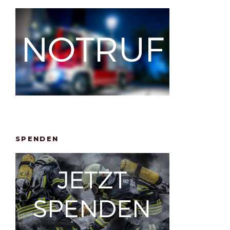
SPENDEN