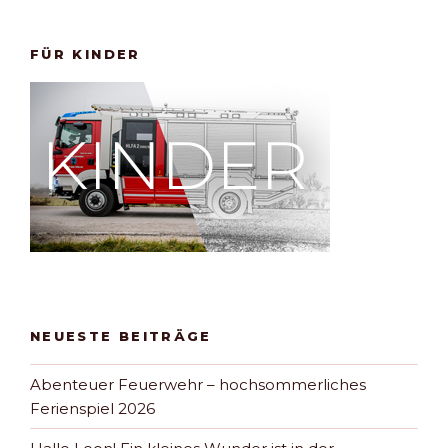
FÜR KINDER
NEUESTE BEITRÄGE
Abenteuer Feuerwehr – hochsommerliches
Ferienspiel 2026