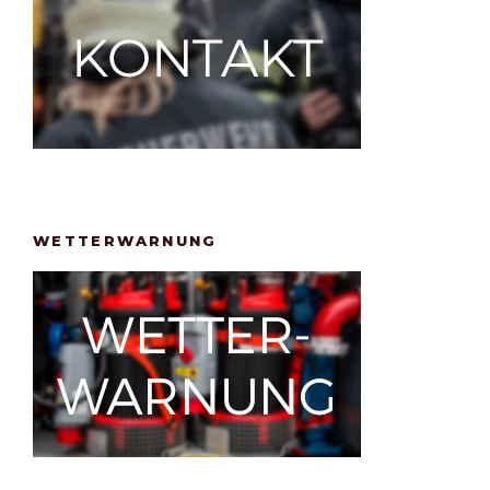
WETTERWARNUNG