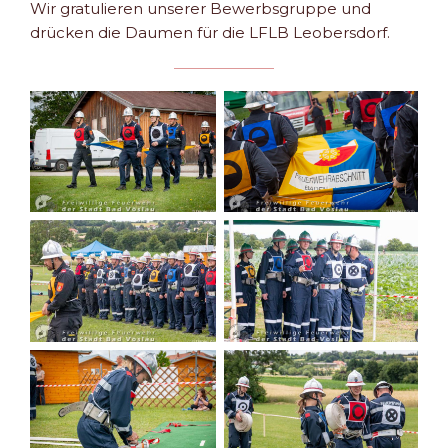
Wir gratulieren unserer Bewerbsgruppe und
drücken die Daumen für die LFLB Leobersdorf.