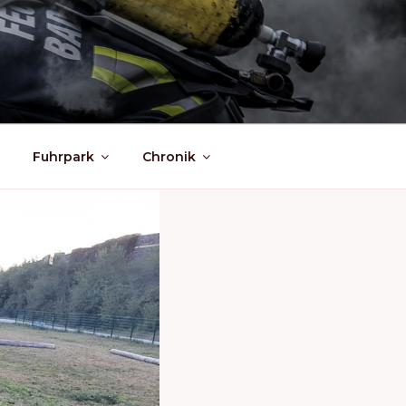
Fuhrpark
Chronik