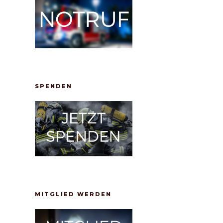
SPENDEN
MITGLIED WERDEN