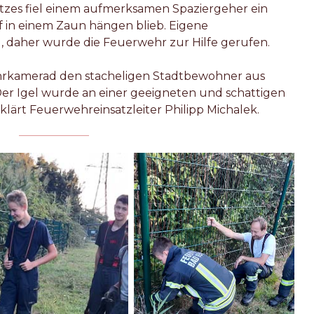
tzes fiel einem aufmerksamen Spaziergeher ein
pf in einem Zaun hängen blieb. Eigene
, daher wurde die Feuerwehr zur Hilfe gerufen.
rkamerad den stacheligen Stadtbewohner aus
 Der Igel wurde an einer geeigneten und schattigen
erklärt Feuerwehreinsatzleiter Philipp Michalek.