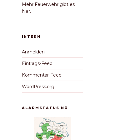
Mehr Feuerwehr gibt es
hier.
INTERN
Anmelden
Eintrags-Feed
Kommentar-Feed
WordPress.org
ALARMSTATUS NÖ