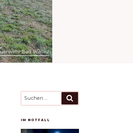
Suchen
Suchen
nach:
IM NOTFALL