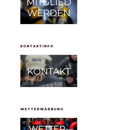
KONTAKTINFO
WETTERWARNUNG