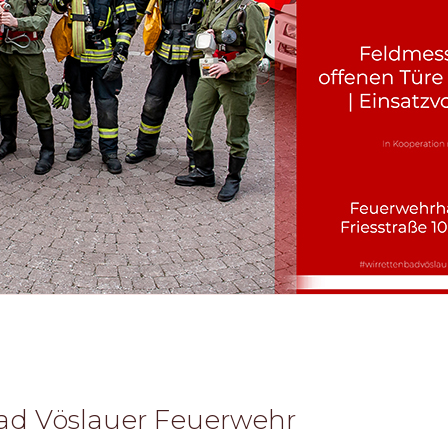
Bad Vöslauer Feuerwehr