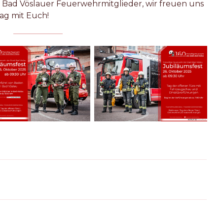
e Bad Vöslauer Feuerwehrmitglieder, wir freuen uns
ag mit Euch!