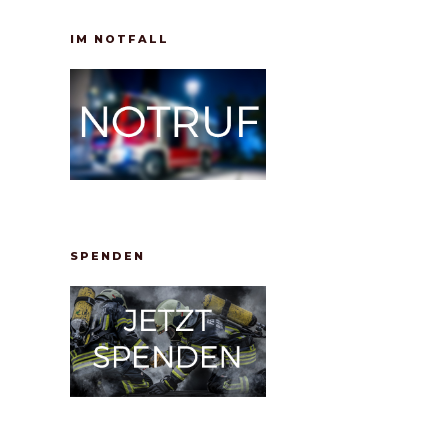
IM NOTFALL
SPENDEN