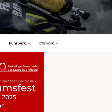
Fuhrpark
Chronik