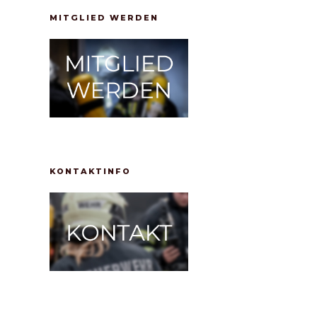
MITGLIED WERDEN
KONTAKTINFO