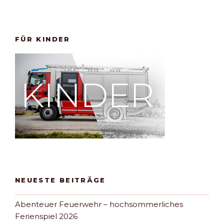
FÜR KINDER
NEUESTE BEITRÄGE
Abenteuer Feuerwehr – hochsommerliches
Ferienspiel 2026