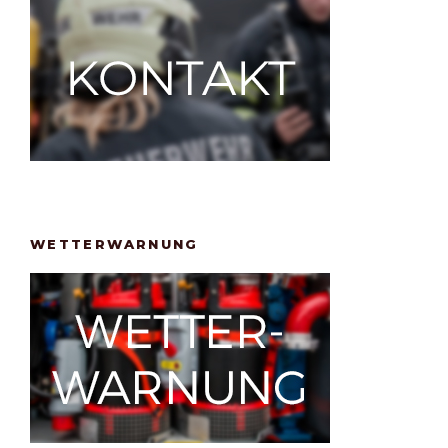
WETTERWARNUNG