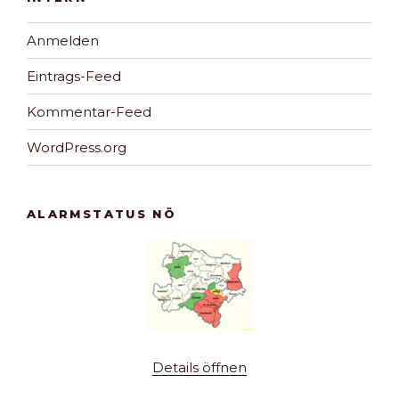
Anmelden
Eintrags-Feed
Kommentar-Feed
WordPress.org
ALARMSTATUS NÖ
Details öffnen