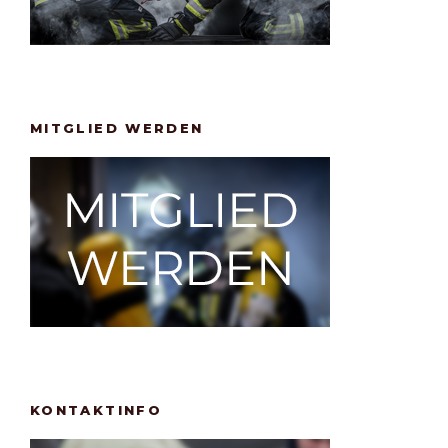
MITGLIED WERDEN
KONTAKTINFO