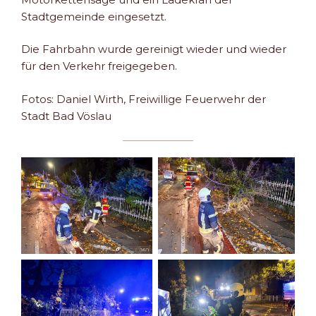
Stadtgemeinde eingesetzt.
Die Fahrbahn wurde gereinigt wieder und wieder
für den Verkehr freigegeben.
Fotos: Daniel Wirth, Freiwillige Feuerwehr der
Stadt Bad Vöslau