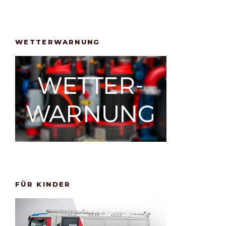
WETTERWARNUNG
FÜR KINDER