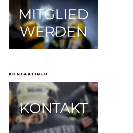
KONTAKTINFO