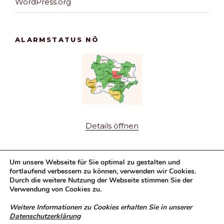
WordPress.org
ALARMSTATUS NÖ
Details öffnen
Um unsere Webseite für Sie optimal zu gestalten und
fortlaufend verbessern zu können, verwenden wir Cookies.
Durch die weitere Nutzung der Webseite stimmen Sie der
Verwendung von Cookies zu.
Fuhrpark
Weitere Informationen zu Cookies erhalten Sie in unserer
Datenschutzerklärung