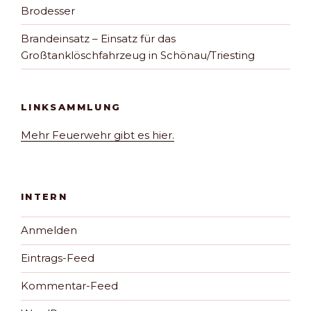
Brodesser
Brandeinsatz – Einsatz für das
Großtanklöschfahrzeug in Schönau/Triesting
LINKSAMMLUNG
Mehr Feuerwehr gibt es hier.
INTERN
Anmelden
Eintrags-Feed
Kommentar-Feed