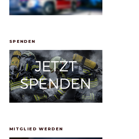
SPENDEN
MITGLIED WERDEN