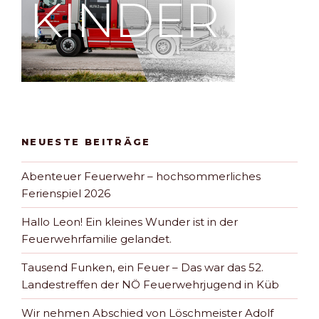
NEUESTE BEITRÄGE
Abenteuer Feuerwehr – hochsommerliches
Ferienspiel 2026
Hallo Leon! Ein kleines Wunder ist in der
Feuerwehrfamilie gelandet.
Tausend Funken, ein Feuer – Das war das 52.
Landestreffen der NÖ Feuerwehrjugend in Küb
Wir nehmen Abschied von Löschmeister Adolf