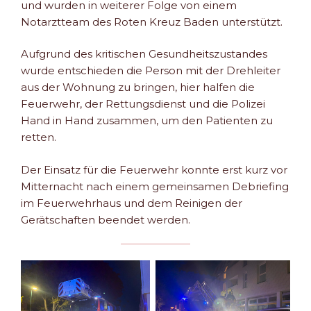
und wurden in weiterer Folge von einem
Notarztteam des Roten Kreuz Baden unterstützt.
Aufgrund des kritischen Gesundheitszustandes
wurde entschieden die Person mit der Drehleiter
aus der Wohnung zu bringen, hier halfen die
Feuerwehr, der Rettungsdienst und die Polizei
Hand in Hand zusammen, um den Patienten zu
retten.
Der Einsatz für die Feuerwehr konnte erst kurz vor
Mitternacht nach einem gemeinsamen Debriefing
im Feuerwehrhaus und dem Reinigen der
Gerätschaften beendet werden.