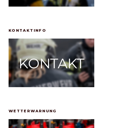
KONTAKTINFO
WETTERWARNUNG