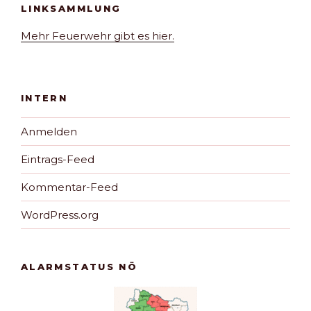
LINKSAMMLUNG
Mehr Feuerwehr gibt es hier.
INTERN
Anmelden
Eintrags-Feed
Kommentar-Feed
WordPress.org
ALARMSTATUS NÖ