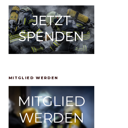
MITGLIED WERDEN