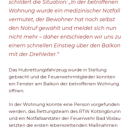
schildert die Situation: „In der betroffenen
Wohnung wurde ein medizinischer Notfall
vermutet, der Bewohner hat noch selbst
den Notruf gewählt und meldet sich nun
nicht mehr – daher entschieden wir uns zu
einem schnellen Einstieg über den Balkon
mit der Drehleiter.“
Das Hubrettungsfahrzeug wurde in Stellung
gebracht und die Feuerwehrmitglieder konnten
ein Fenster am Balkon der betroffenen Wohnung
öffnen.
In der Wohnung konnte eine Person vorgefunden
werden, das Rettungsteam des RTW Kottingbrunn
und ein Notfallsanitäter der Feuerwehr Bad Vöslau
setzten die ersten lebensrettenden Maßnahmen