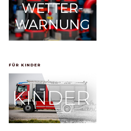
FÜR KINDER