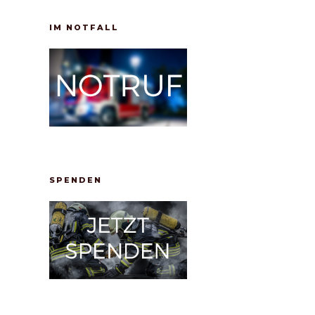
IM NOTFALL
SPENDEN