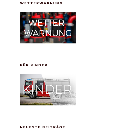
WETTERWARNUNG
FÜR KINDER
NEUESTE BEITRÄGE