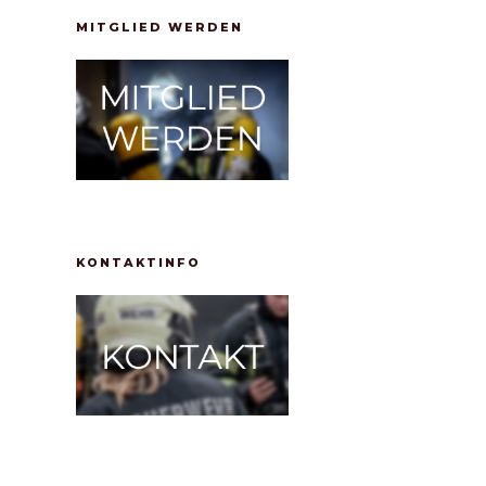
MITGLIED WERDEN
KONTAKTINFO