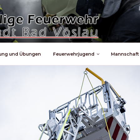
dung und Übungen
Feuerwehrjugend
Mannschaft