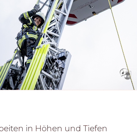
beiten in Höhen und Tiefen