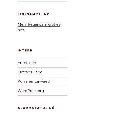
LINKSAMMLUNG
Mehr Feuerwehr gibt es
hier.
INTERN
Anmelden
Eintrags-Feed
Kommentar-Feed
WordPress.org
ALARMSTATUS NÖ