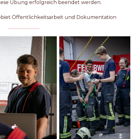
iese Übung erfolgreich beendet werden.
gebiet Öffentlichkeitsarbeit und Dokumentation