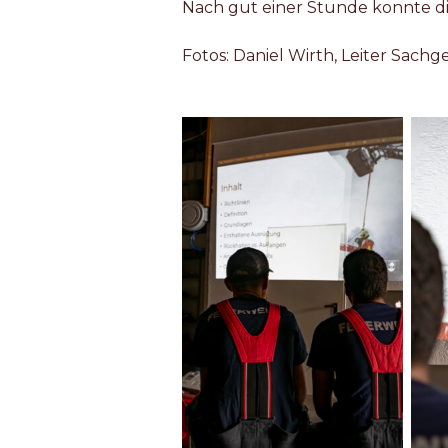
Nach gut einer Stunde konnte d
Fotos: Daniel Wirth, Leiter Sach