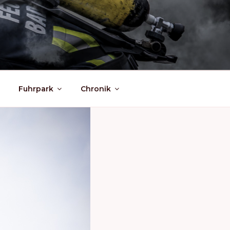
Fuhrpark
Chronik