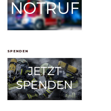
SPENDEN