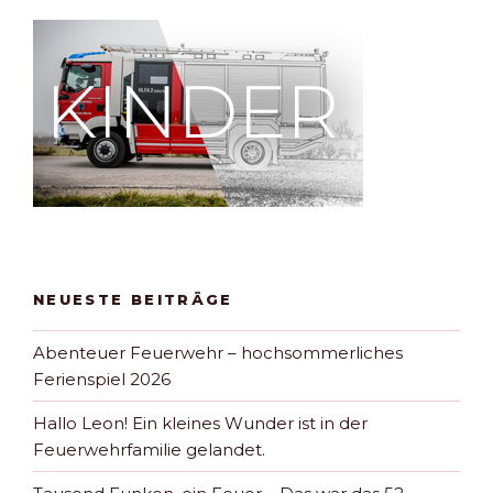
NEUESTE BEITRÄGE
Abenteuer Feuerwehr – hochsommerliches
Ferienspiel 2026
Hallo Leon! Ein kleines Wunder ist in der
Feuerwehrfamilie gelandet.