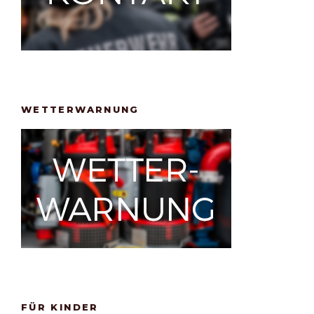
WETTERWARNUNG
FÜR KINDER