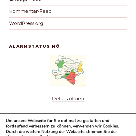
Kommentar-Feed
WordPress.org
ALARMSTATUS NÖ
Details öffnen
Um unsere Webseite für Sie optimal zu gestalten und
fortlaufend verbessern zu können, verwenden wir Cookies.
Durch die weitere Nutzung der Webseite stimmen Sie der