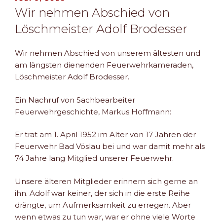
AM
Wir nehmen Abschied von
Löschmeister Adolf Brodesser
Wir nehmen Abschied von unserem ältesten und
am längsten dienenden Feuerwehrkameraden,
Löschmeister Adolf Brodesser.
Ein Nachruf von Sachbearbeiter
Feuerwehrgeschichte, Markus Hoffmann:
Er trat am 1. April 1952 im Alter von 17 Jahren der
Feuerwehr Bad Vöslau bei und war damit mehr als
74 Jahre lang Mitglied unserer Feuerwehr.
Unsere älteren Mitglieder erinnern sich gerne an
ihn. Adolf war keiner, der sich in die erste Reihe
drängte, um Aufmerksamkeit zu erregen. Aber
wenn etwas zu tun war, war er ohne viele Worte