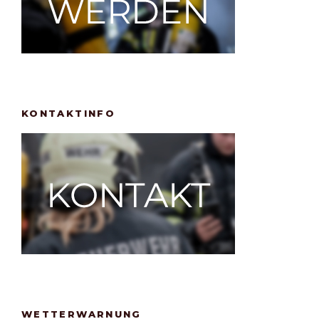
KONTAKTINFO
WETTERWARNUNG