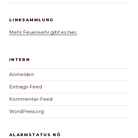
LINKSAMMLUNG
Mehr Feuerwehr gibt es hier.
INTERN
Anmelden
Eintrags-Feed
Kommentar-Feed
WordPress.org
ALARMSTATUS NÖ