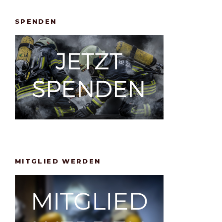
SPENDEN
MITGLIED WERDEN