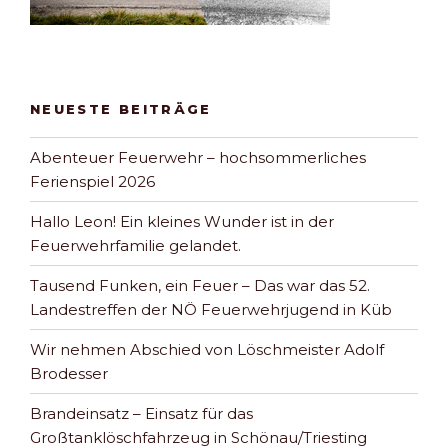
NEUESTE BEITRÄGE
Abenteuer Feuerwehr – hochsommerliches
Ferienspiel 2026
Hallo Leon! Ein kleines Wunder ist in der
Feuerwehrfamilie gelandet.
Tausend Funken, ein Feuer – Das war das 52.
Landestreffen der NÖ Feuerwehrjugend in Küb
Wir nehmen Abschied von Löschmeister Adolf
Brodesser
Brandeinsatz – Einsatz für das
Großtanklöschfahrzeug in Schönau/Triesting