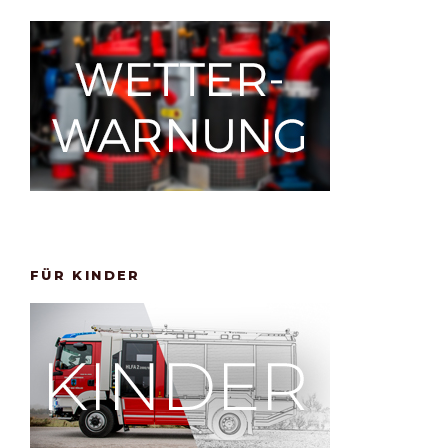
FÜR KINDER