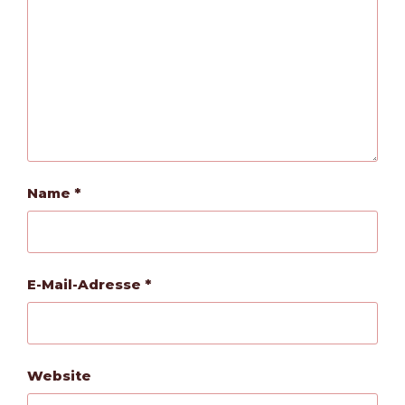
Name
*
E-Mail-Adresse
*
Website