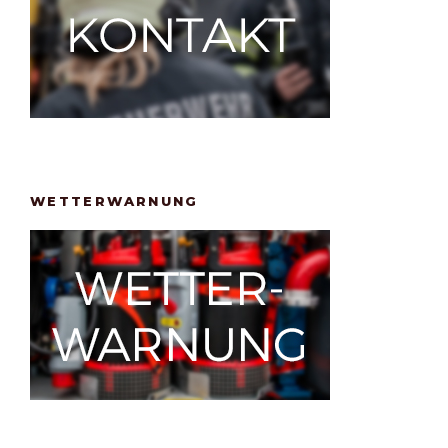
WETTERWARNUNG