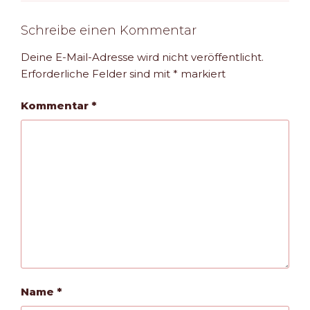
Schreibe einen Kommentar
Deine E-Mail-Adresse wird nicht veröffentlicht.
Erforderliche Felder sind mit
*
markiert
Kommentar
*
Name
*