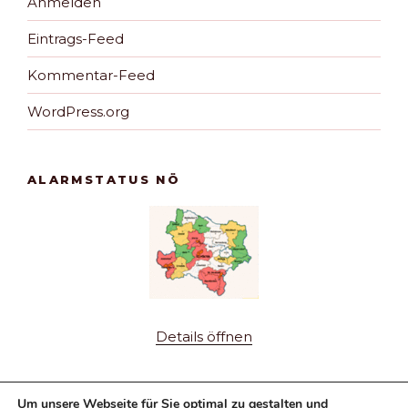
Anmelden
Eintrags-Feed
Kommentar-Feed
WordPress.org
ALARMSTATUS NÖ
Details öffnen
Um unsere Webseite für Sie optimal zu gestalten und