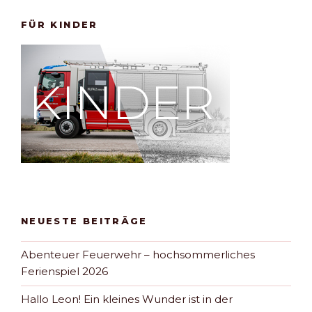
FÜR KINDER
NEUESTE BEITRÄGE
Abenteuer Feuerwehr – hochsommerliches
Ferienspiel 2026
Hallo Leon! Ein kleines Wunder ist in der