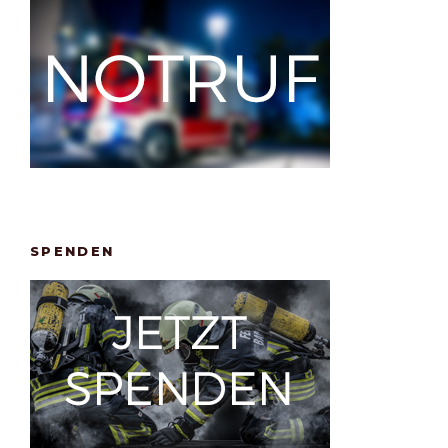
SPENDEN