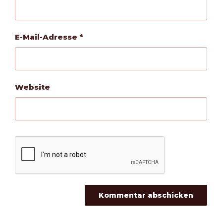
E-Mail-Adresse
*
Website