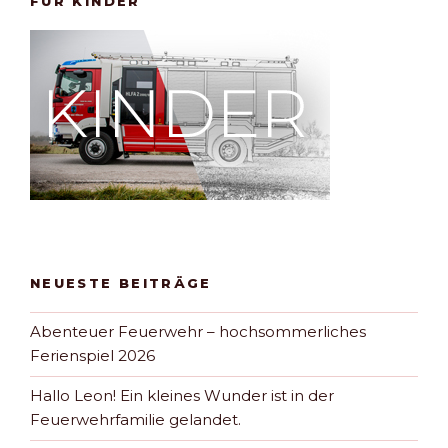
FÜR KINDER
NEUESTE BEITRÄGE
Abenteuer Feuerwehr – hochsommerliches
Ferienspiel 2026
Hallo Leon! Ein kleines Wunder ist in der
Feuerwehrfamilie gelandet.