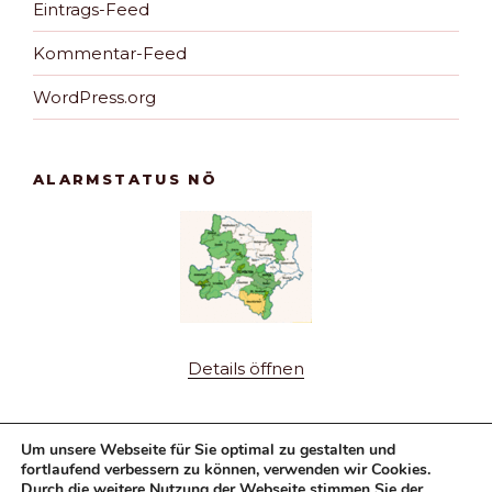
Eintrags-Feed
Kommentar-Feed
WordPress.org
ALARMSTATUS NÖ
Details öffnen
Um unsere Webseite für Sie optimal zu gestalten und
fortlaufend verbessern zu können, verwenden wir Cookies.
Durch die weitere Nutzung der Webseite stimmen Sie der