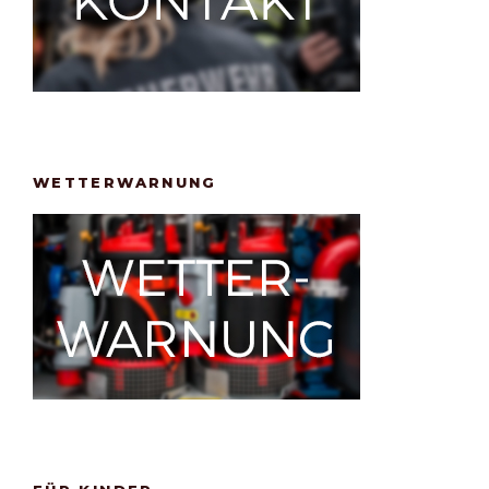
WETTERWARNUNG