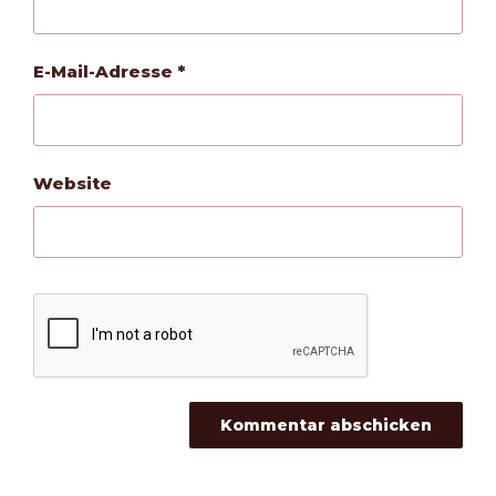
E-Mail-Adresse
*
Website