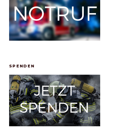
SPENDEN