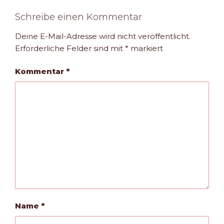
Schreibe einen Kommentar
Deine E-Mail-Adresse wird nicht veröffentlicht.
Erforderliche Felder sind mit
*
markiert
Kommentar
*
Name
*