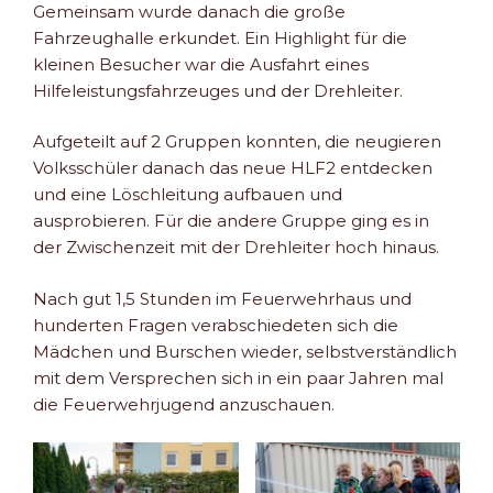
Gemeinsam wurde danach die große
Fahrzeughalle erkundet. Ein Highlight für die
kleinen Besucher war die Ausfahrt eines
Hilfeleistungsfahrzeuges und der Drehleiter.
Aufgeteilt auf 2 Gruppen konnten, die neugieren
Volksschüler danach das neue HLF2 entdecken
und eine Löschleitung aufbauen und
ausprobieren. Für die andere Gruppe ging es in
der Zwischenzeit mit der Drehleiter hoch hinaus.
Nach gut 1,5 Stunden im Feuerwehrhaus und
hunderten Fragen verabschiedeten sich die
Mädchen und Burschen wieder, selbstverständlich
mit dem Versprechen sich in ein paar Jahren mal
die Feuerwehrjugend anzuschauen.