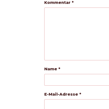
Kommentar
*
Name
*
E-Mail-Adresse
*