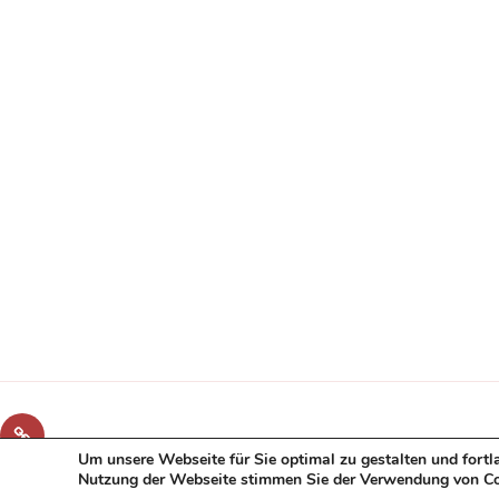
Fuhrpark
Um unsere Webseite für Sie optimal zu gestalten und fortl
Nutzung der Webseite stimmen Sie der Verwendung von Co