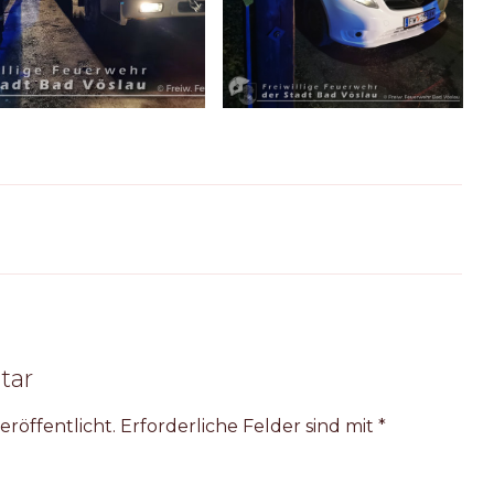
tar
eröffentlicht.
Erforderliche Felder sind mit
*