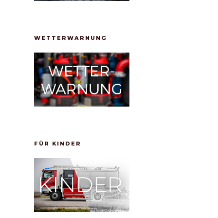
WETTERWARNUNG
FÜR KINDER