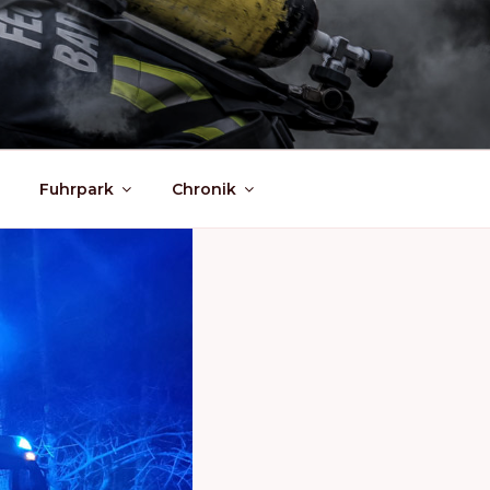
Fuhrpark
Chronik