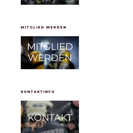
MITGLIED WERDEN
KONTAKTINFO