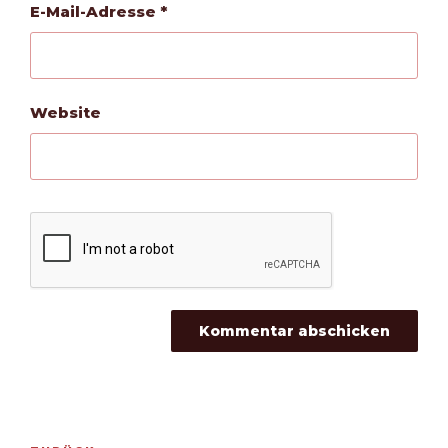
E-Mail-Adresse
*
Website
Beitragsnavigation