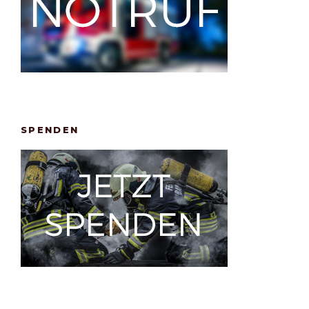
SPENDEN