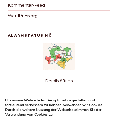
Kommentar-Feed
WordPress.org
ALARMSTATUS NÖ
Details öffnen
Um unsere Webseite für Sie optimal zu gestalten und
fortlaufend verbessern zu können, verwenden wir Cookies.
Durch die weitere Nutzung der Webseite stimmen Sie der
Verwendung von Cookies zu.
Fuhrpark