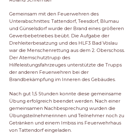
Gemeinsam mit den Feuerwehren des
Unterabschnittes: Tattendorf, Teesdorf, Blumau
und Günselsdorf wurde der Brand eines größeren
Gewerbebetriebes beübt. Die Aufgabe der
Drehleiterbesatzung und des HLF3 Bad Vöslau
war die Menschenrettung aus dem 2. Oberschoss.
Der Atemschutztrupp des
Hilfeleistungsfahrzeuges unterstützte die Trupps
der anderen Feuerwehren bei der
Brandbekämpfung im Inneren des Gebäudes.
Nach gut 1,5 Stunden konnte diese gemeinsame
Übung erfolgreich beendet werden. Nach einer
gemeinsamen Nachbesprechung wurden die
Übungsteilnehmerinnen und Teilnehmer noch zu
Getränken und einem Imbiss ins Feuerwehrhaus
von Tattendorf eingeladen.