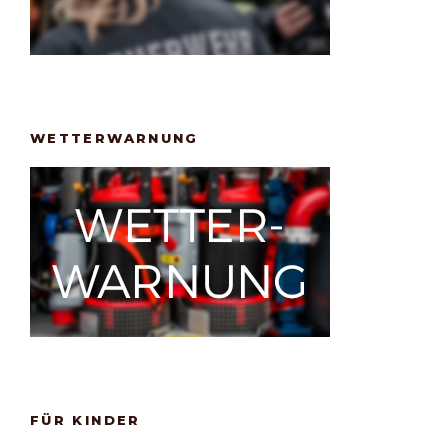
WETTERWARNUNG
FÜR KINDER