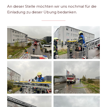
An dieser Stelle möchten wir uns nochmal für die
Einladung zu dieser Übung bedanken.