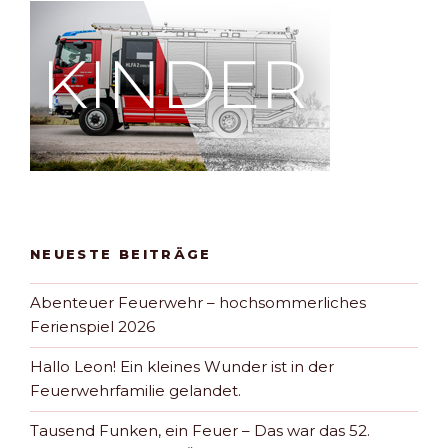
NEUESTE BEITRÄGE
Abenteuer Feuerwehr – hochsommerliches
Ferienspiel 2026
Hallo Leon! Ein kleines Wunder ist in der
Feuerwehrfamilie gelandet.
Tausend Funken, ein Feuer – Das war das 52.