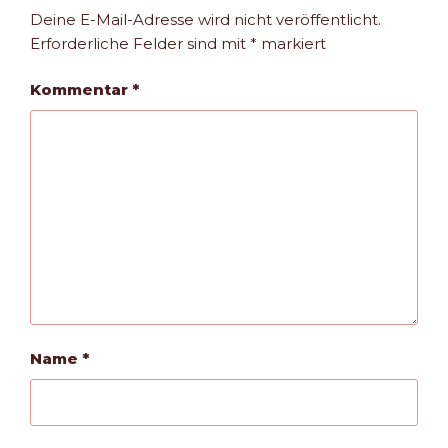
Deine E-Mail-Adresse wird nicht veröffentlicht.
Erforderliche Felder sind mit
*
markiert
Kommentar
*
Name
*