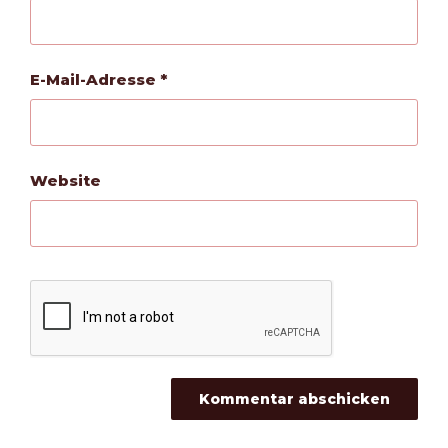
E-Mail-Adresse
*
Website