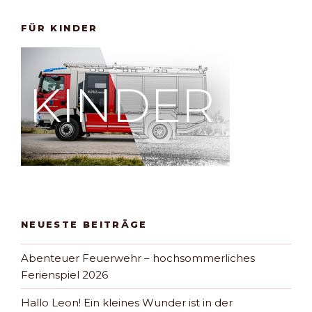
FÜR KINDER
NEUESTE BEITRÄGE
Abenteuer Feuerwehr – hochsommerliches
Ferienspiel 2026
Hallo Leon! Ein kleines Wunder ist in der