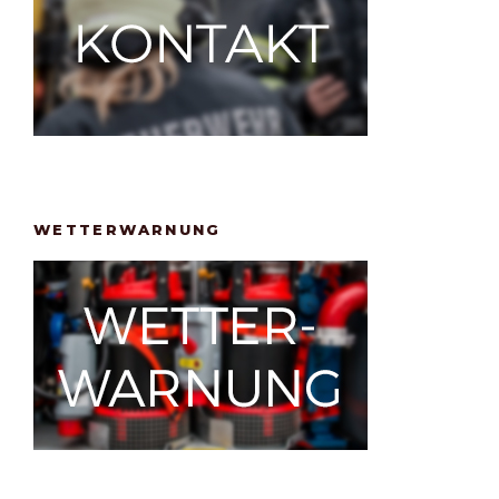
WETTERWARNUNG