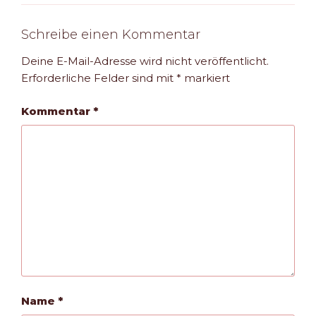
Schreibe einen Kommentar
Deine E-Mail-Adresse wird nicht veröffentlicht.
Erforderliche Felder sind mit
*
markiert
Kommentar
*
Name
*