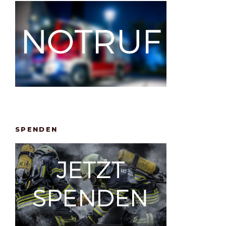
SPENDEN