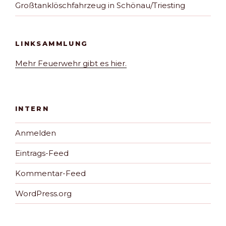
Großtanklöschfahrzeug in Schönau/Triesting
LINKSAMMLUNG
Mehr Feuerwehr gibt es hier.
INTERN
Anmelden
Eintrags-Feed
Kommentar-Feed
WordPress.org