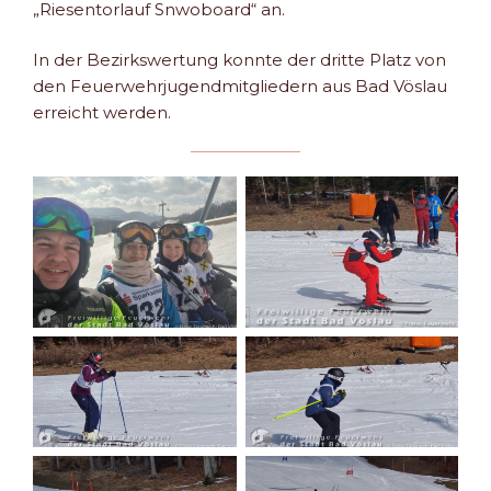
„Riesentorlauf Snwoboard“ an.
In der Bezirkswertung konnte der dritte Platz von
den Feuerwehrjugendmitgliedern aus Bad Vöslau
erreicht werden.