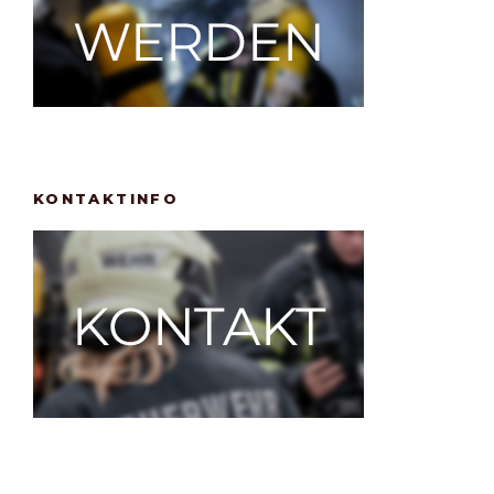
KONTAKTINFO