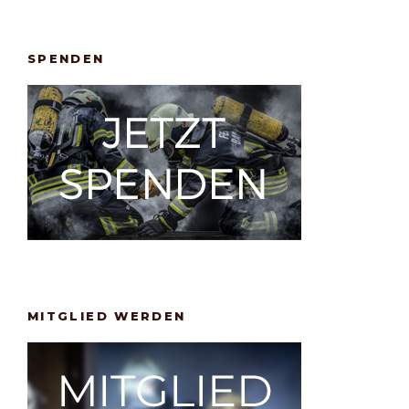
SPENDEN
MITGLIED WERDEN