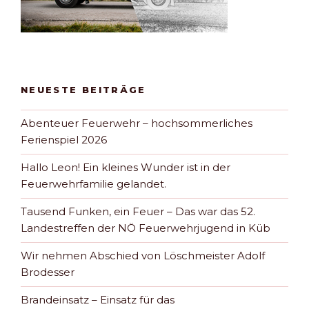
NEUESTE BEITRÄGE
Abenteuer Feuerwehr – hochsommerliches
Ferienspiel 2026
Hallo Leon! Ein kleines Wunder ist in der
Feuerwehrfamilie gelandet.
Tausend Funken, ein Feuer – Das war das 52.
Landestreffen der NÖ Feuerwehrjugend in Küb
Wir nehmen Abschied von Löschmeister Adolf
Brodesser
Brandeinsatz – Einsatz für das