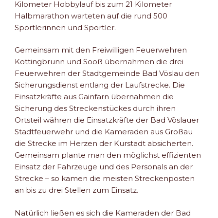
Kilometer Hobbylauf bis zum 21 Kilometer
Halbmarathon warteten auf die rund 500
Sportlerinnen und Sportler.
Gemeinsam mit den Freiwilligen Feuerwehren
Kottingbrunn und Sooß übernahmen die drei
Feuerwehren der Stadtgemeinde Bad Vöslau den
Sicherungsdienst entlang der Laufstrecke. Die
Einsatzkräfte aus Gainfarn übernahmen die
Sicherung des Streckenstückes durch ihren
Ortsteil währen die Einsatzkräfte der Bad Vöslauer
Stadtfeuerwehr und die Kameraden aus Großau
die Strecke im Herzen der Kurstadt absicherten.
Gemeinsam plante man den möglichst effizienten
Einsatz der Fahrzeuge und des Personals an der
Strecke – so kamen die meisten Streckenposten
an bis zu drei Stellen zum Einsatz.
Natürlich ließen es sich die Kameraden der Bad