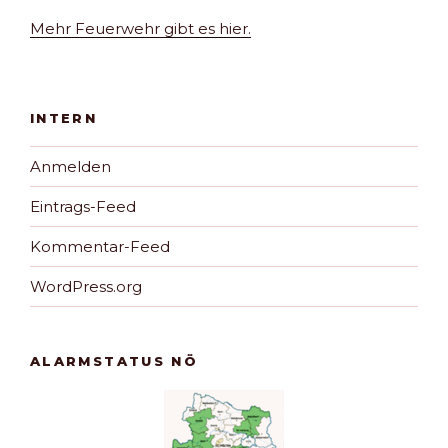
Mehr Feuerwehr gibt es hier.
INTERN
Anmelden
Eintrags-Feed
Kommentar-Feed
WordPress.org
ALARMSTATUS NÖ