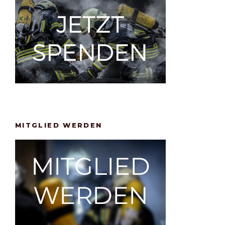
MITGLIED WERDEN