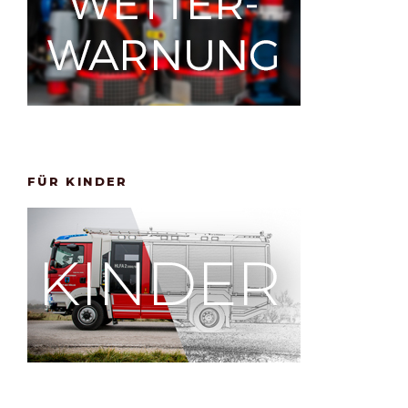
FÜR KINDER