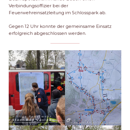
Verbindungsoffizier bei der
Feuerwehreinsatzleitung im Schlosspark ab.
Gegen 12 Uhr konnte der gemeinsame Einsatz
erfolgreich abgeschlossen werden.