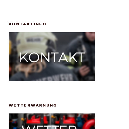
KONTAKTINFO
WETTERWARNUNG