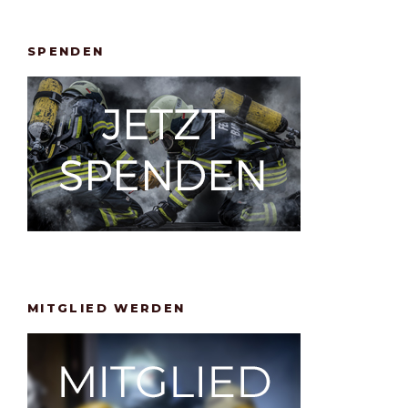
SPENDEN
MITGLIED WERDEN