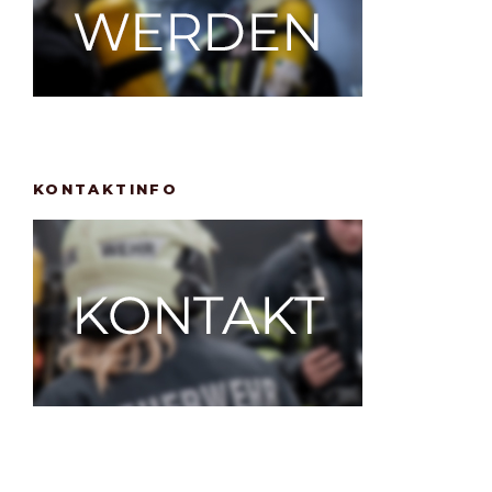
KONTAKTINFO