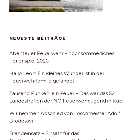
NEUESTE BEITRÄGE
Abenteuer Feuerwehr – hochsommerliches
Ferienspiel 2026
Hallo Leon! Ein kleines Wunder ist in der
Feuerwehrfamilie gelandet.
Tausend Funken, ein Feuer – Das war das 52.
Landestreffen der NÖ Feuerwehrjugend in Küb
Wir nehmen Abschied von Löschmeister Adolf
Brodesser
Brandeinsatz – Einsatz für das