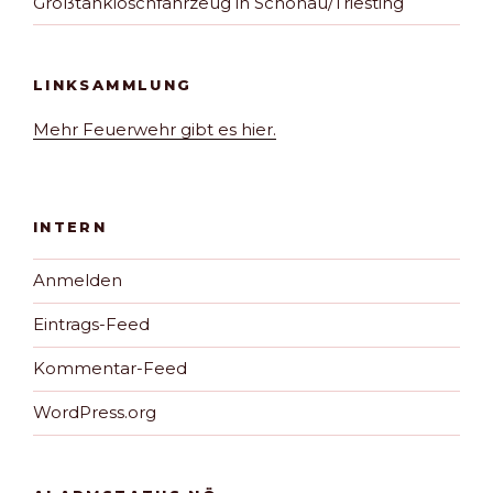
Großtanklöschfahrzeug in Schönau/Triesting
LINKSAMMLUNG
Mehr Feuerwehr gibt es hier.
INTERN
Anmelden
Eintrags-Feed
Kommentar-Feed
WordPress.org