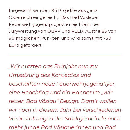
Insgesamt wurden 96 Projekte aus ganz
Österreich eingereicht. Das Bad Vöslauer
Feuerwehrjugendprojekt erreichte in der
Jurywertung von ÖBFV und FELIX Austria 85 von
90 möglichen Punkten und wird somit mit 750
Euro gefördert.
„Wir nutzten das Frühjahr nun zur
Umsetzung des Konzeptes und
beschafften neue Feuerwehrjugendflyer,
eine Beachflag und ein Banner im „Wir
retten Bad Vöslau“ Design. Damit wollen
wir noch in diesem Jahr bei verschiedenen
Veranstaltungen der Stadtgemeinde noch
mehr junge Bad Vöslauerinnen und Bad