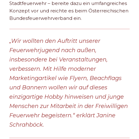
Stadtfeuerwehr – bereite dazu ein umfangreiches
Konzept vor und reichte es beim Österreichischen
Bundesfeuerwehrverband ein.
„Wir wollten den Auftritt unserer
Feuerwehrjugend nach außen,
insbesondere bei Veranstaltungen,
verbessern. Mit Hilfe moderner
Marketingartikel wie Flyern, Beachflags
und Bannern wollen wir auf dieses
einzigartige Hobby hinweisen und junge
Menschen zur Mitarbeit in der Freiwilligen
Feuerwehr begeistern.“ erklärt Janine
Schrahböck.