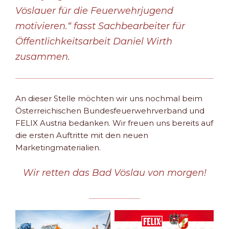
Vöslauer für die Feuerwehrjugend
motivieren.“ fasst Sachbearbeiter für
Öffentlichkeitsarbeit Daniel Wirth
zusammen.
An dieser Stelle möchten wir uns nochmal beim
Österreichischen Bundesfeuerwehrverband und
FELIX Austria bedanken. Wir freuen uns bereits auf
die ersten Auftritte mit den neuen
Marketingmaterialien.
Wir retten das Bad Vöslau von morgen!