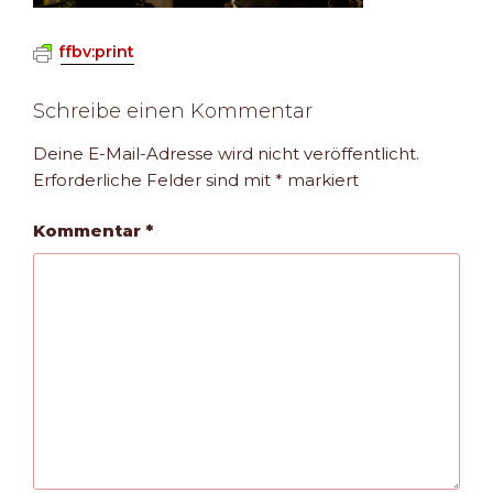
ffbv:print
Schreibe einen Kommentar
Deine E-Mail-Adresse wird nicht veröffentlicht.
Erforderliche Felder sind mit
*
markiert
Kommentar
*