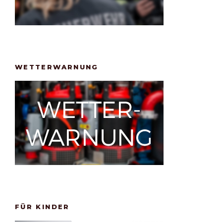
WETTERWARNUNG
FÜR KINDER