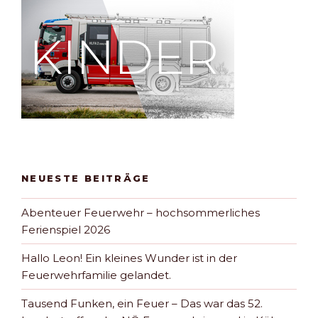
NEUESTE BEITRÄGE
Abenteuer Feuerwehr – hochsommerliches
Ferienspiel 2026
Hallo Leon! Ein kleines Wunder ist in der
Feuerwehrfamilie gelandet.
Tausend Funken, ein Feuer – Das war das 52.