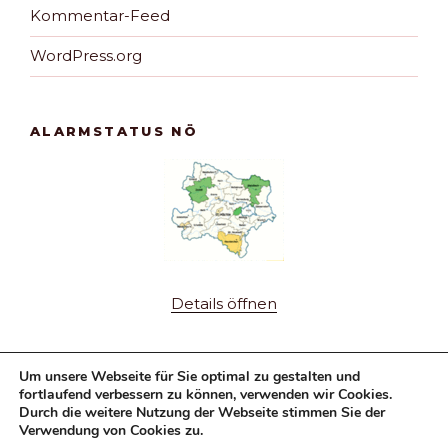
Kommentar-Feed
WordPress.org
ALARMSTATUS NÖ
Details öffnen
Um unsere Webseite für Sie optimal zu gestalten und
fortlaufend verbessern zu können, verwenden wir Cookies.
Durch die weitere Nutzung der Webseite stimmen Sie der
Verwendung von Cookies zu.
Fuhrpark