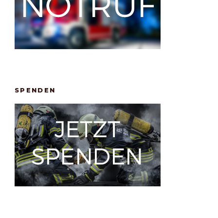
SPENDEN