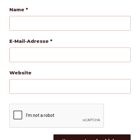
Name
*
E-Mail-Adresse
*
Website