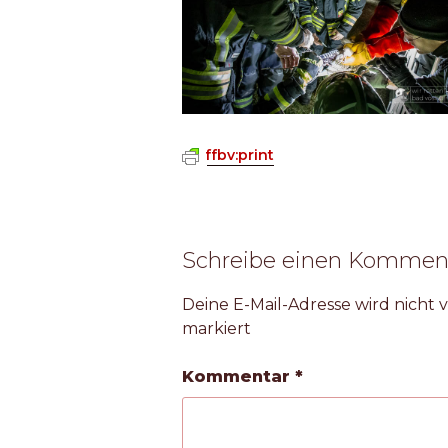
ffbv:print
Schreibe einen Kommen
Deine E-Mail-Adresse wird nicht v
markiert
Kommentar
*