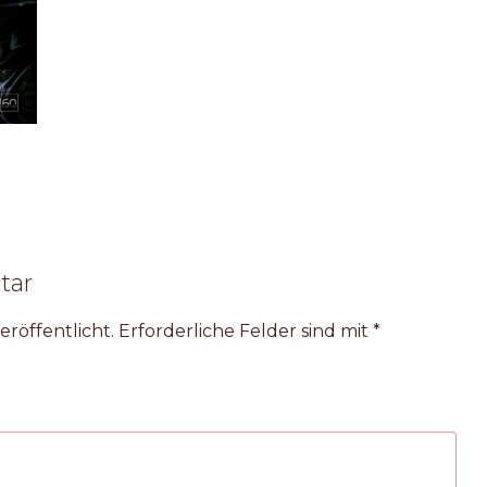
tar
eröffentlicht.
Erforderliche Felder sind mit
*