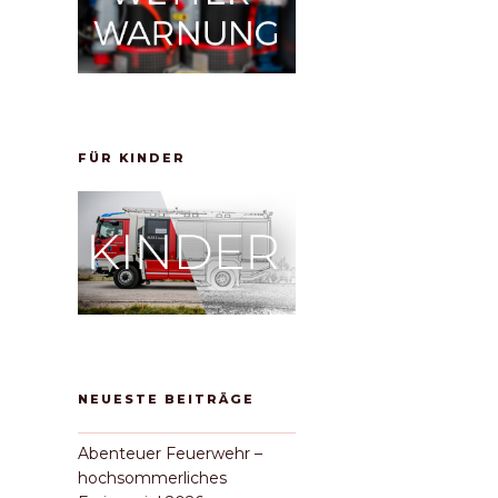
FÜR KINDER
NEUESTE BEITRÄGE
Abenteuer Feuerwehr –
hochsommerliches