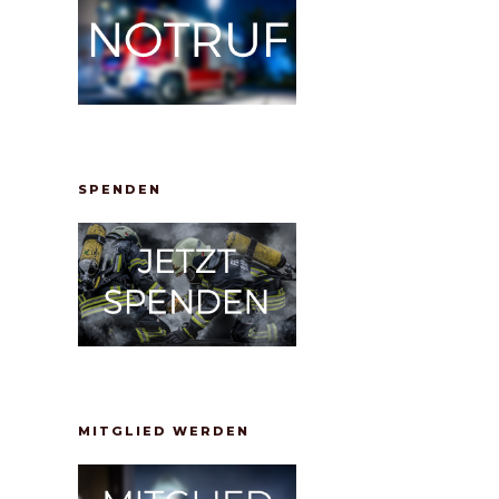
SPENDEN
MITGLIED WERDEN