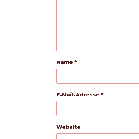
Name
*
E-Mail-Adresse
*
Website