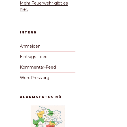
Mehr Feuerwehr gibt es
hier.
INTERN
Anmelden
Eintrags-Feed
Kommentar-Feed
WordPress.org
ALARMSTATUS NÖ