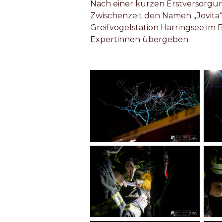
Nach einer kurzen Erstversorgun
Zwischenzeit den Namen „Jovita“ 
Greifvogelstation Harringsee im 
Expertinnen übergeben.