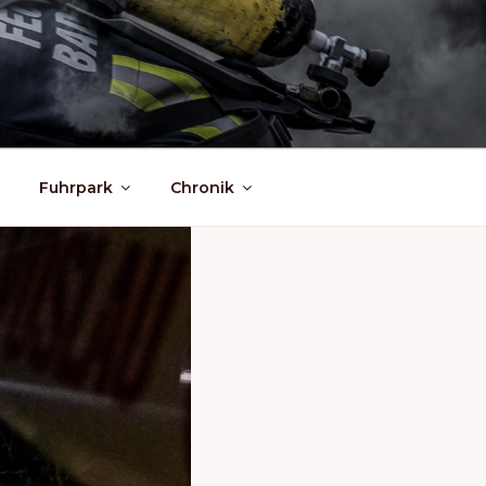
Fuhrpark
Chronik