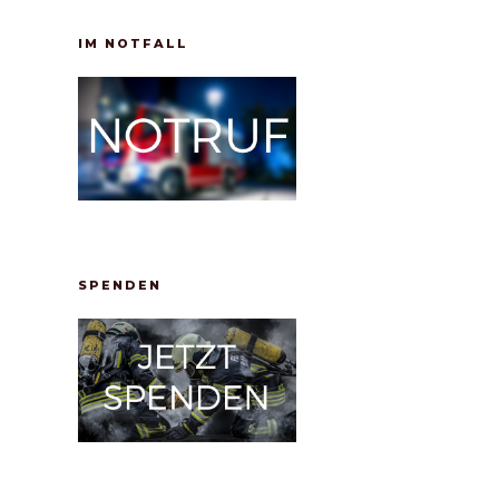
IM NOTFALL
SPENDEN