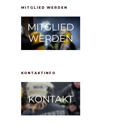
MITGLIED WERDEN
KONTAKTINFO