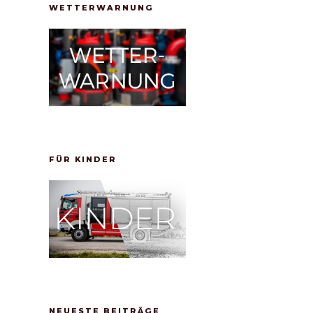
WETTERWARNUNG
FÜR KINDER
NEUESTE BEITRÄGE