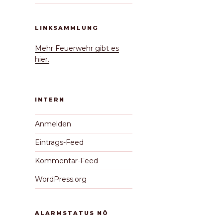
LINKSAMMLUNG
Mehr Feuerwehr gibt es
hier.
INTERN
Anmelden
Eintrags-Feed
Kommentar-Feed
WordPress.org
ALARMSTATUS NÖ