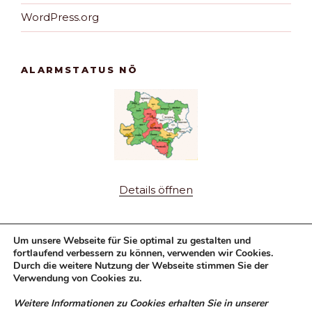
WordPress.org
ALARMSTATUS NÖ
Details öffnen
Um unsere Webseite für Sie optimal zu gestalten und
fortlaufend verbessern zu können, verwenden wir Cookies.
Durch die weitere Nutzung der Webseite stimmen Sie der
Verwendung von Cookies zu.
Fuhrpark
Weitere Informationen zu Cookies erhalten Sie in unserer