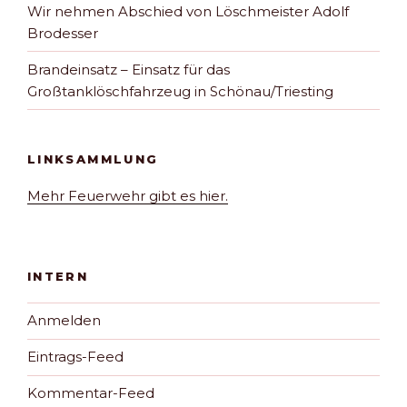
Wir nehmen Abschied von Löschmeister Adolf
Brodesser
Brandeinsatz – Einsatz für das
Großtanklöschfahrzeug in Schönau/Triesting
LINKSAMMLUNG
Mehr Feuerwehr gibt es hier.
INTERN
Anmelden
Eintrags-Feed
Kommentar-Feed