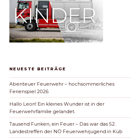
NEUESTE BEITRÄGE
Abenteuer Feuerwehr – hochsommerliches
Ferienspiel 2026
Hallo Leon! Ein kleines Wunder ist in der
Feuerwehrfamilie gelandet.
Tausend Funken, ein Feuer – Das war das 52.
Landestreffen der NÖ Feuerwehrjugend in Küb