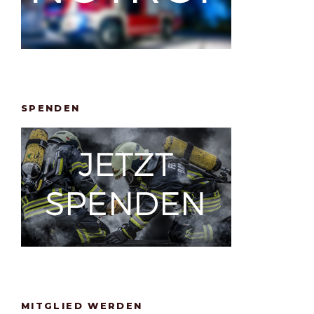
SPENDEN
MITGLIED WERDEN