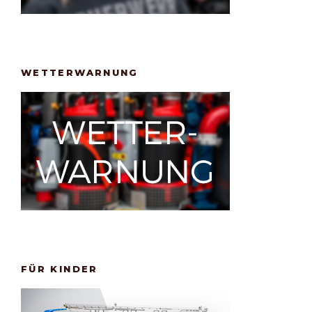
WETTERWARNUNG
FÜR KINDER