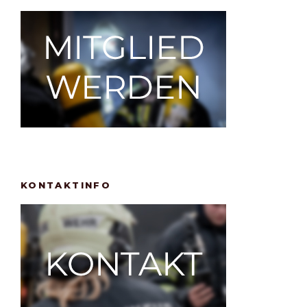
KONTAKTINFO