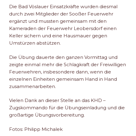
Die Bad Vöslauer Einsatzkräfte wurden diesmal
durch zwei Mitglieder der Sooßer Feuerwehr
ergänzt und mussten gemeinsam mit den
Kameraden der Feuerwehr Leobersdorf einen
Keller sichern und eine Hausmauer gegen
Umstürzen abstützen.
Die Übung dauerte den ganzen Vormittag und
zeigte einmal mehr die Schlagkraft der Freiwilligen
Feuerwehren, insbesondere dann, wenn die
einzelnen Einheiten gemeinsam Hand in Hand
zusammenarbeiten.
Vielen Dank an dieser Stelle an das KHD –
Zugskommando für die Übungseinladung und die
großartige Übungsvorbereitung.
Fotos: Philipp Michalek