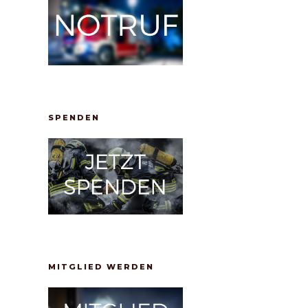
SPENDEN
MITGLIED WERDEN