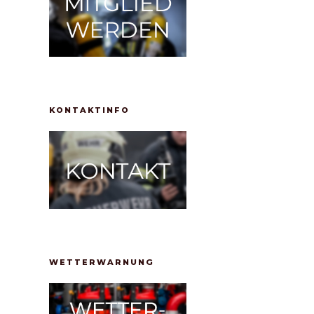
KONTAKTINFO
WETTERWARNUNG