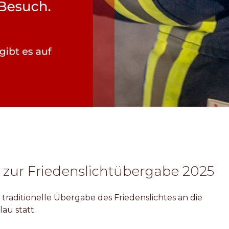
 zur Friedenslichtübergabe 2025
traditionelle Übergabe des Friedenslichtes an die
au statt.