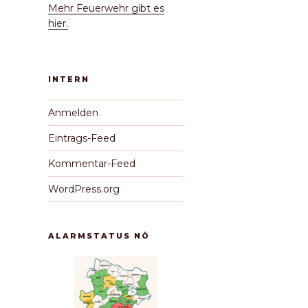
Mehr Feuerwehr gibt es
hier.
INTERN
Anmelden
Eintrags-Feed
Kommentar-Feed
WordPress.org
ALARMSTATUS NÖ