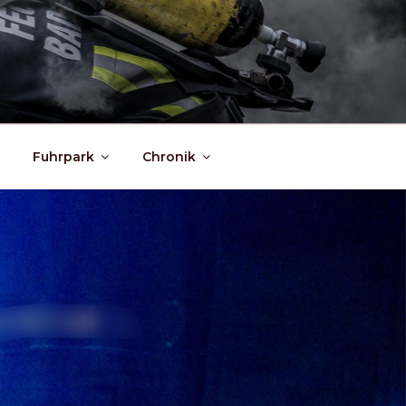
Fuhrpark
Chronik