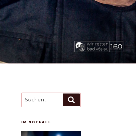
Suchen
Suchen
nach:
IM NOTFALL