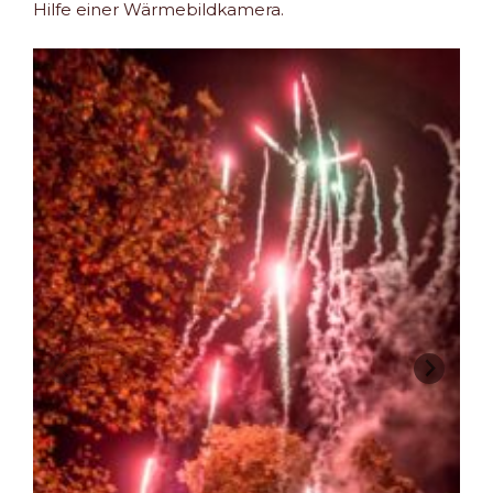
Hilfe einer Wärmebildkamera.