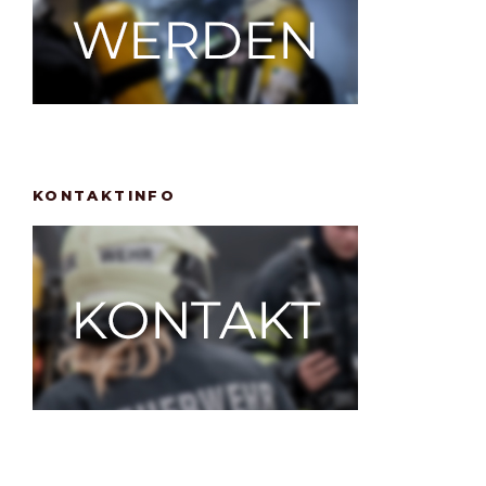
KONTAKTINFO