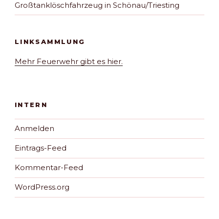
Großtanklöschfahrzeug in Schönau/Triesting
LINKSAMMLUNG
Mehr Feuerwehr gibt es hier.
INTERN
Anmelden
Eintrags-Feed
Kommentar-Feed
WordPress.org