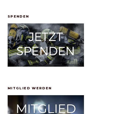
SPENDEN
MITGLIED WERDEN