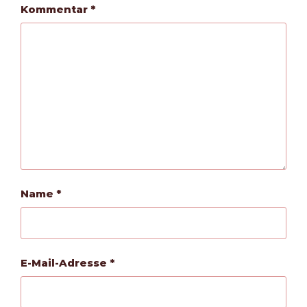
Kommentar
*
Name
*
E-Mail-Adresse
*