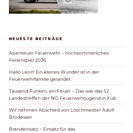
NEUESTE BEITRÄGE
Abenteuer Feuerwehr – hochsommerliches
Ferienspiel 2026
Hallo Leon! Ein kleines Wunder ist in der
Feuerwehrfamilie gelandet.
Tausend Funken, ein Feuer – Das war das 52.
Landestreffen der NÖ Feuerwehrjugend in Küb
Wir nehmen Abschied von Löschmeister Adolf
Brodesser
Brandeinsatz – Einsatz für das