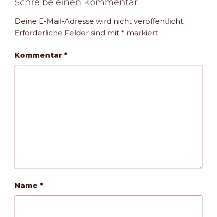
Schreibe einen Kommentar
Deine E-Mail-Adresse wird nicht veröffentlicht.
Erforderliche Felder sind mit
*
markiert
Kommentar
*
Name
*