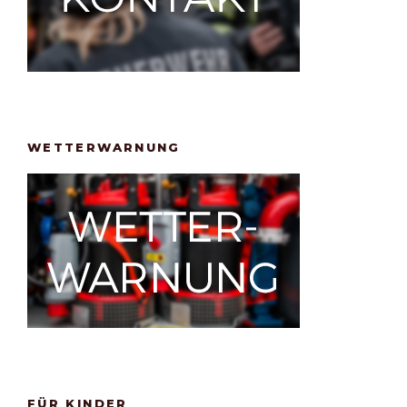
WETTERWARNUNG
FÜR KINDER