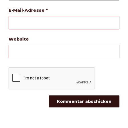
E-Mail-Adresse
*
Website