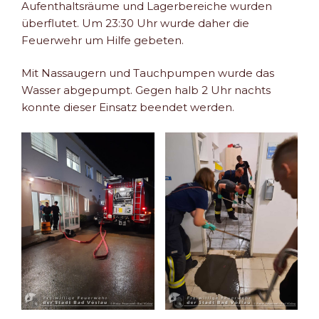
Aufenthaltsräume und Lagerbereiche wurden
überflutet. Um 23:30 Uhr wurde daher die
Feuerwehr um Hilfe gebeten.
Mit Nassaugern und Tauchpumpen wurde das
Wasser abgepumpt. Gegen halb 2 Uhr nachts
konnte dieser Einsatz beendet werden.