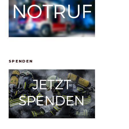
SPENDEN