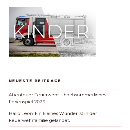
NEUESTE BEITRÄGE
Abenteuer Feuerwehr – hochsommerliches
Ferienspiel 2026
Hallo Leon! Ein kleines Wunder ist in der
Feuerwehrfamilie gelandet.