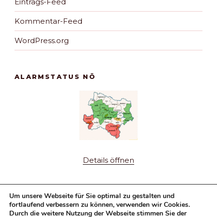
Eintrags-Feed
Kommentar-Feed
WordPress.org
ALARMSTATUS NÖ
Details öffnen
Um unsere Webseite für Sie optimal zu gestalten und
fortlaufend verbessern zu können, verwenden wir Cookies.
Durch die weitere Nutzung der Webseite stimmen Sie der