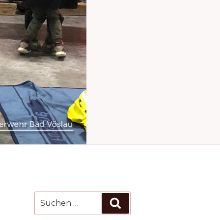
Suchen
Suchen
nach: