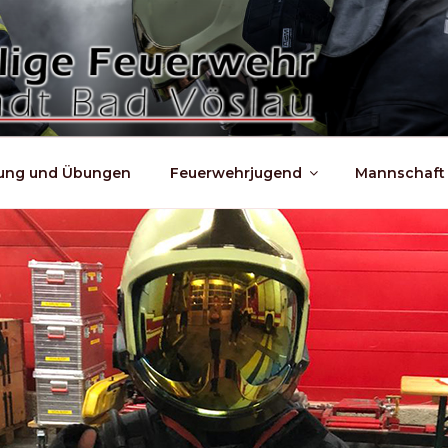
dung und Übungen
Feuerwehrjugend
Mannschaft