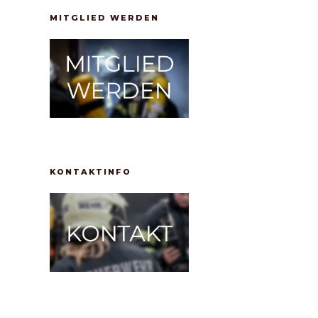
MITGLIED WERDEN
KONTAKTINFO