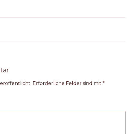
tar
eröffentlicht.
Erforderliche Felder sind mit
*