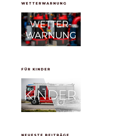
WETTERWARNUNG
FÜR KINDER
NEUESTE BEITRÄGE