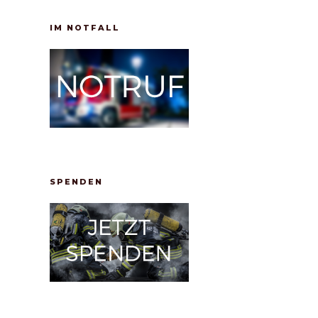
IM NOTFALL
SPENDEN