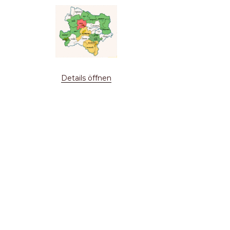
Details öffnen