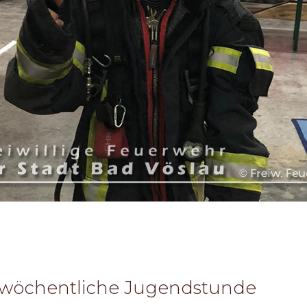
 wöchentliche Jugendstunde