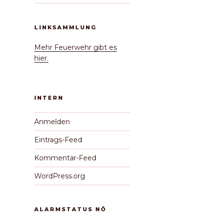
LINKSAMMLUNG
Mehr Feuerwehr gibt es
hier.
INTERN
Anmelden
Eintrags-Feed
Kommentar-Feed
WordPress.org
ALARMSTATUS NÖ