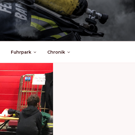
Fuhrpark
Chronik