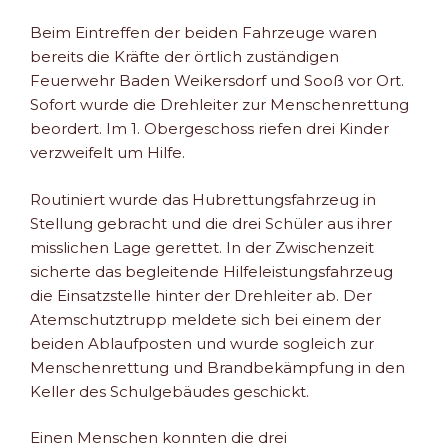
Beim Eintreffen der beiden Fahrzeuge waren
bereits die Kräfte der örtlich zuständigen
Feuerwehr Baden Weikersdorf und Sooß vor Ort.
Sofort wurde die Drehleiter zur Menschenrettung
beordert. Im 1. Obergeschoss riefen drei Kinder
verzweifelt um Hilfe.
Routiniert wurde das Hubrettungsfahrzeug in
Stellung gebracht und die drei Schüler aus ihrer
misslichen Lage gerettet. In der Zwischenzeit
sicherte das begleitende Hilfeleistungsfahrzeug
die Einsatzstelle hinter der Drehleiter ab. Der
Atemschutztrupp meldete sich bei einem der
beiden Ablaufposten und wurde sogleich zur
Menschenrettung und Brandbekämpfung in den
Keller des Schulgebäudes geschickt.
Einen Menschen konnten die drei