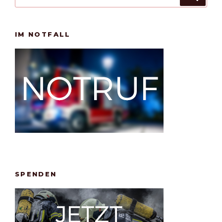
nach:
IM NOTFALL
SPENDEN