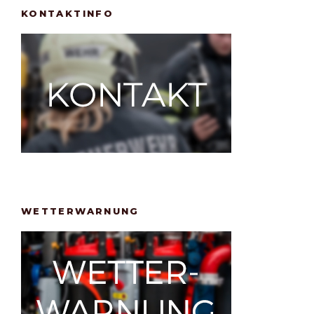
KONTAKTINFO
WETTERWARNUNG