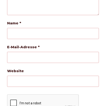
Name
*
E-Mail-Adresse
*
Website