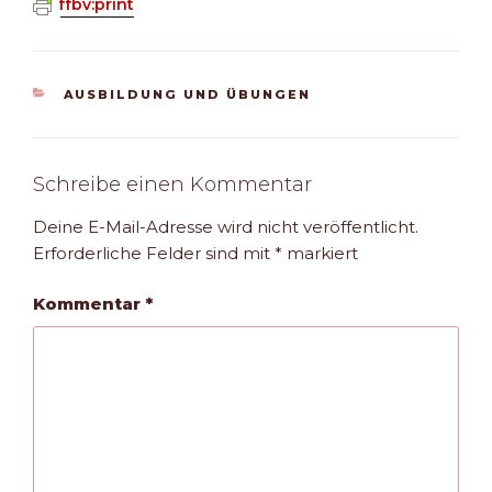
ffbv:print
KATEGORIEN
AUSBILDUNG UND ÜBUNGEN
Schreibe einen Kommentar
Deine E-Mail-Adresse wird nicht veröffentlicht.
Erforderliche Felder sind mit
*
markiert
Kommentar
*