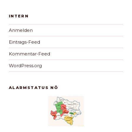
INTERN
Anmelden
Eintrags-Feed
Kommentar-Feed
WordPress.org
ALARMSTATUS NÖ