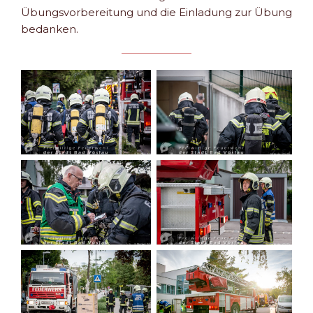
Übungsvorbereitung und die Einladung zur Übung
bedanken.