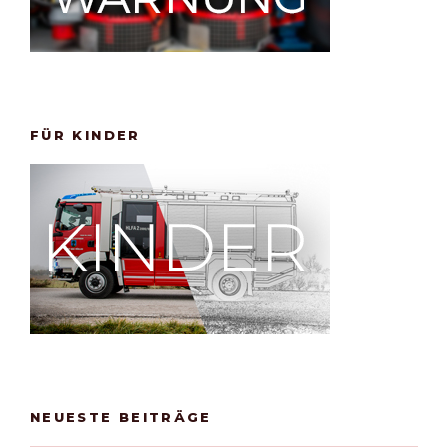
FÜR KINDER
NEUESTE BEITRÄGE