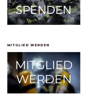
MITGLIED WERDEN