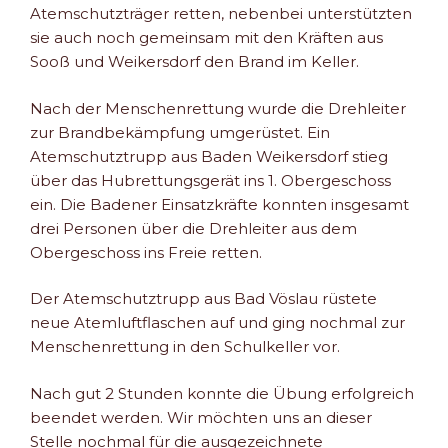
Atemschutzträger retten, nebenbei unterstützten
sie auch noch gemeinsam mit den Kräften aus
Sooß und Weikersdorf den Brand im Keller.
Nach der Menschenrettung wurde die Drehleiter
zur Brandbekämpfung umgerüstet. Ein
Atemschutztrupp aus Baden Weikersdorf stieg
über das Hubrettungsgerät ins 1. Obergeschoss
ein. Die Badener Einsatzkräfte konnten insgesamt
drei Personen über die Drehleiter aus dem
Obergeschoss ins Freie retten.
Der Atemschutztrupp aus Bad Vöslau rüstete
neue Atemluftflaschen auf und ging nochmal zur
Menschenrettung in den Schulkeller vor.
Nach gut 2 Stunden konnte die Übung erfolgreich
beendet werden. Wir möchten uns an dieser
Stelle nochmal für die ausgezeichnete