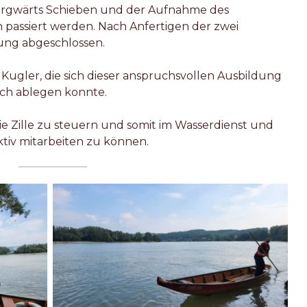
ergwärts Schieben und der Aufnahme des
passiert werden. Nach Anfertigen der zwei
ung abgeschlossen.
Kugler, die sich dieser anspruchsvollen Ausbildung
ich ablegen konnte.
, die Zille zu steuern und somit im Wasserdienst und
tiv mitarbeiten zu können.