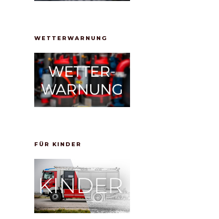
WETTERWARNUNG
FÜR KINDER