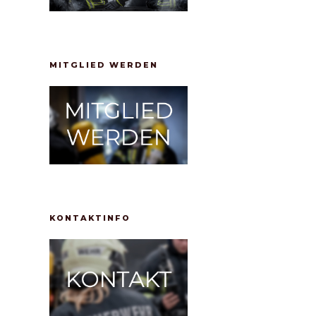
MITGLIED WERDEN
KONTAKTINFO