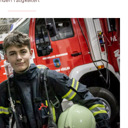
nden Tätigkeiten.