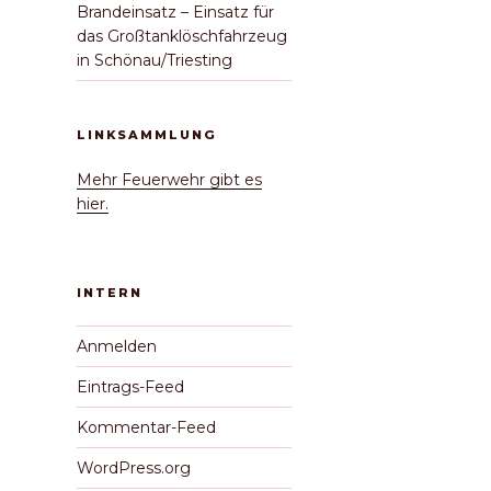
Brandeinsatz – Einsatz für
das Großtanklöschfahrzeug
in Schönau/Triesting
LINKSAMMLUNG
Mehr Feuerwehr gibt es
hier.
INTERN
Anmelden
Eintrags-Feed
Kommentar-Feed
WordPress.org