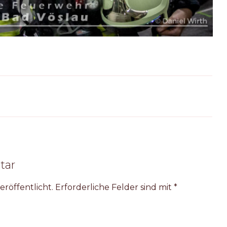
tar
eröffentlicht.
Erforderliche Felder sind mit
*