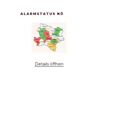
ALARMSTATUS NÖ
Details öffnen