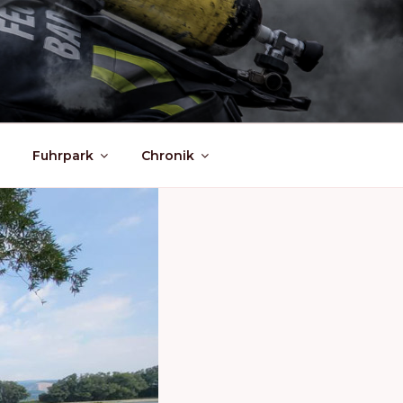
Fuhrpark
Chronik