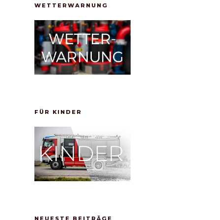
WETTERWARNUNG
FÜR KINDER
NEUESTE BEITRÄGE