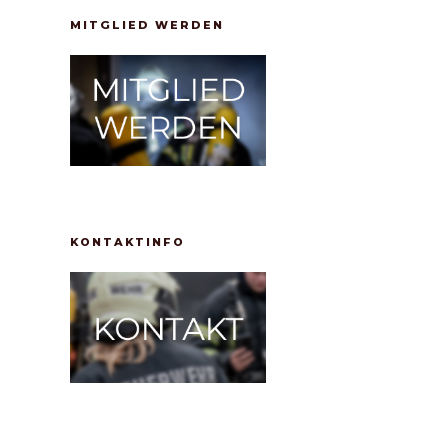
MITGLIED WERDEN
KONTAKTINFO