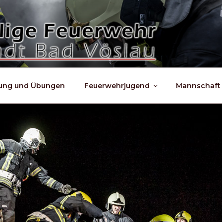
dung und Übungen
Feuerwehrjugend
Mannschaft