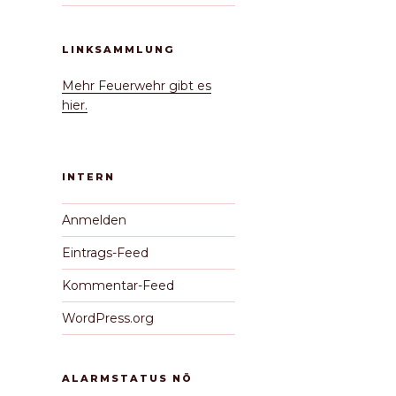
LINKSAMMLUNG
Mehr Feuerwehr gibt es
hier.
INTERN
Anmelden
Eintrags-Feed
Kommentar-Feed
WordPress.org
ALARMSTATUS NÖ