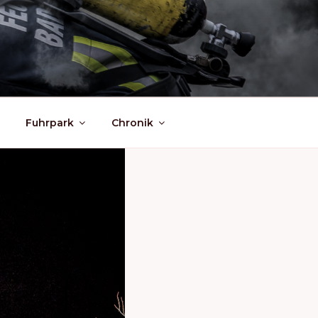
Fuhrpark
Chronik