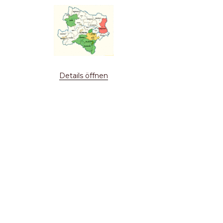
Details öffnen