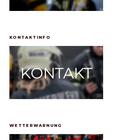
KONTAKTINFO
WETTERWARNUNG