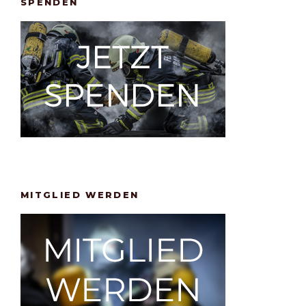
SPENDEN
MITGLIED WERDEN