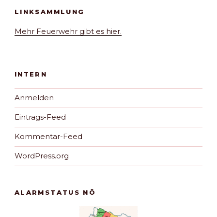
LINKSAMMLUNG
Mehr Feuerwehr gibt es hier.
INTERN
Anmelden
Eintrags-Feed
Kommentar-Feed
WordPress.org
ALARMSTATUS NÖ