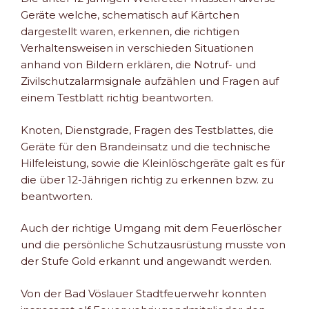
Geräte welche, schematisch auf Kärtchen
dargestellt waren, erkennen, die richtigen
Verhaltensweisen in verschieden Situationen
anhand von Bildern erklären, die Notruf- und
Zivilschutzalarmsignale aufzählen und Fragen auf
einem Testblatt richtig beantworten.
Knoten, Dienstgrade, Fragen des Testblattes, die
Geräte für den Brandeinsatz und die technische
Hilfeleistung, sowie die Kleinlöschgeräte galt es für
die über 12-Jährigen richtig zu erkennen bzw. zu
beantworten.
Auch der richtige Umgang mit dem Feuerlöscher
und die persönliche Schutzausrüstung musste von
der Stufe Gold erkannt und angewandt werden.
Von der Bad Vöslauer Stadtfeuerwehr konnten