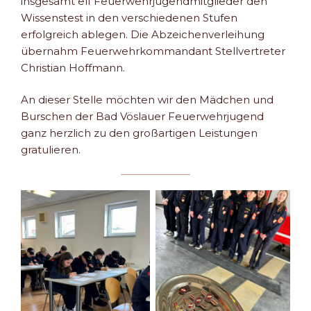
insgesamt elf Feuerwehrjugendmitglieder den
Wissenstest in den verschiedenen Stufen
erfolgreich ablegen. Die Abzeichenverleihung
übernahm Feuerwehrkommandant Stellvertreter
Christian Hoffmann.
An dieser Stelle möchten wir den Mädchen und
Burschen der Bad Vöslauer Feuerwehrjugend
ganz herzlich zu den großartigen Leistungen
gratulieren.