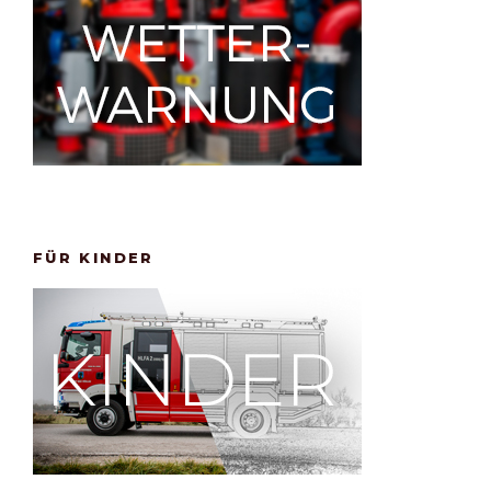
FÜR KINDER