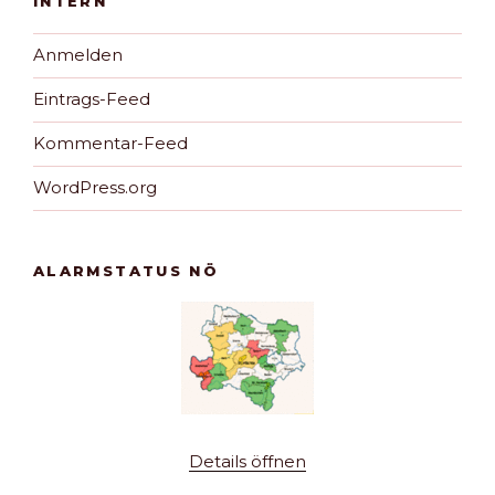
INTERN
Anmelden
Eintrags-Feed
Kommentar-Feed
WordPress.org
ALARMSTATUS NÖ
Details öffnen