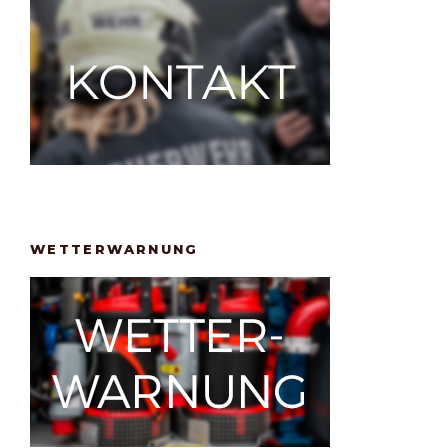
WETTERWARNUNG