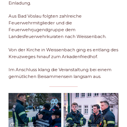
Einladung.
Aus Bad Vöslau folgten zahlreiche
Feuerwehrmitglieder und die
Feuerwehrjugendgruppe dem
Landesfeuerwehrkuraten nach Weissenbach.
Von der Kirche in Weissenbach ging es entlang des
Kreuzweges hinauf zum Arkadenfriedhof.
Im Anschluss klang die Veranstaltung bei einem
gemütlichen Beisammensein langsam aus.