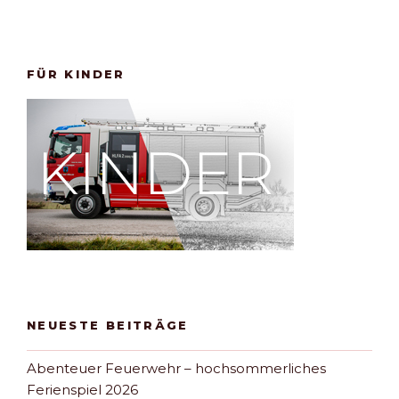
FÜR KINDER
NEUESTE BEITRÄGE
Abenteuer Feuerwehr – hochsommerliches
Ferienspiel 2026