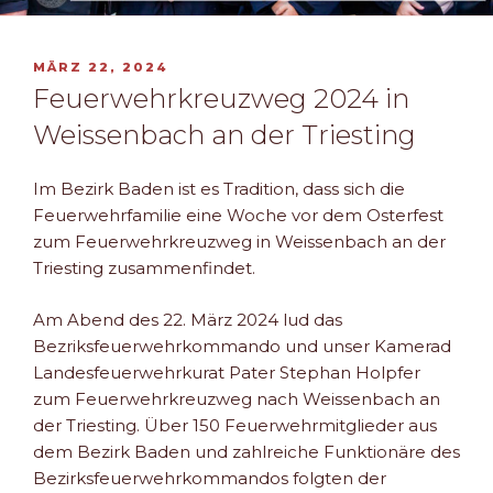
VERÖFFENTLICHT
MÄRZ 22, 2024
AM
Feuerwehrkreuzweg 2024 in
Weissenbach an der Triesting
Im Bezirk Baden ist es Tradition, dass sich die
Feuerwehrfamilie eine Woche vor dem Osterfest
zum Feuerwehrkreuzweg in Weissenbach an der
Triesting zusammenfindet.
Am Abend des 22. März 2024 lud das
Bezriksfeuerwehrkommando und unser Kamerad
Landesfeuerwehrkurat Pater Stephan Holpfer
zum Feuerwehrkreuzweg nach Weissenbach an
der Triesting. Über 150 Feuerwehrmitglieder aus
dem Bezirk Baden und zahlreiche Funktionäre des
Bezirksfeuerwehrkommandos folgten der