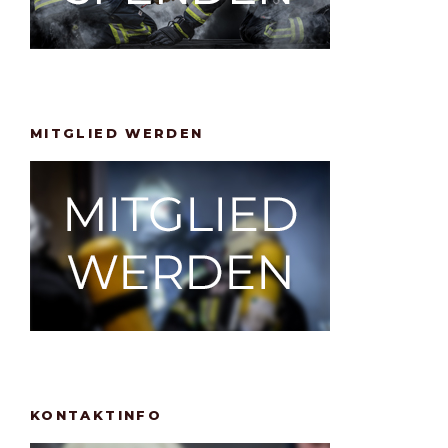
MITGLIED WERDEN
KONTAKTINFO