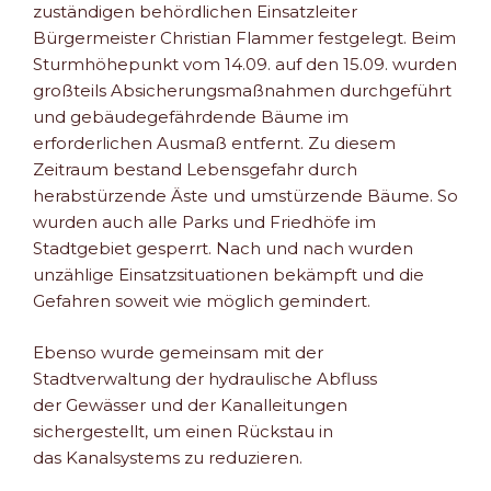
zuständigen behördlichen Einsatzleiter
Bürgermeister Christian Flammer festgelegt. Beim
Sturmhöhepunkt vom 14.09. auf den 15.09. wurden
großteils Absicherungsmaßnahmen durchgeführt
und gebäudegefährdende Bäume im
erforderlichen Ausmaß entfernt. Zu diesem
Zeitraum bestand Lebensgefahr durch
herabstürzende Äste und umstürzende Bäume. So
wurden auch alle Parks und Friedhöfe im
Stadtgebiet gesperrt. Nach und nach wurden
unzählige Einsatzsituationen bekämpft und die
Gefahren soweit wie möglich gemindert.
Ebenso wurde gemeinsam mit der
Stadtverwaltung der hydraulische Abfluss
der Gewässer und der Kanalleitungen
sichergestellt, um einen Rückstau in
das Kanalsystems zu reduzieren.