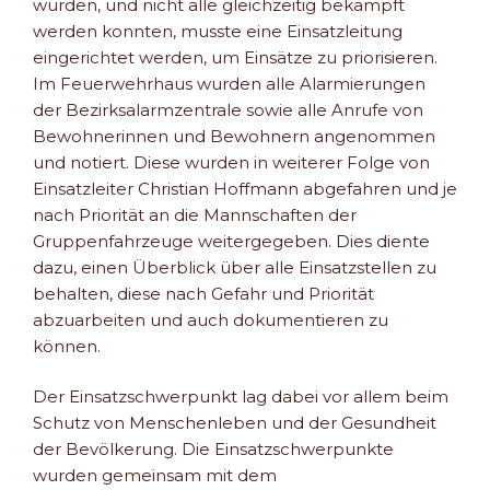
wurden, und nicht alle gleichzeitig bekämpft
werden konnten, musste eine Einsatzleitung
eingerichtet werden, um Einsätze zu priorisieren.
Im Feuerwehrhaus wurden alle Alarmierungen
der Bezirksalarmzentrale sowie alle Anrufe von
Bewohnerinnen und Bewohnern angenommen
und notiert. Diese wurden in weiterer Folge von
Einsatzleiter Christian Hoffmann abgefahren und je
nach Priorität an die Mannschaften der
Gruppenfahrzeuge weitergegeben. Dies diente
dazu, einen Überblick über alle Einsatzstellen zu
behalten, diese nach Gefahr und Priorität
abzuarbeiten und auch dokumentieren zu
können.
Der Einsatzschwerpunkt lag dabei vor allem beim
Schutz von Menschenleben und der Gesundheit
der Bevölkerung. Die Einsatzschwerpunkte
wurden gemeinsam mit dem