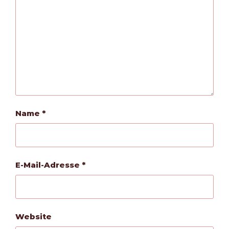
Name
*
E-Mail-Adresse
*
Website