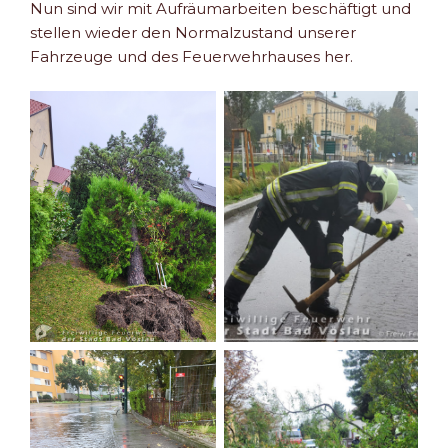
Nun sind wir mit Aufräumarbeiten beschäftigt und
stellen wieder den Normalzustand unserer
Fahrzeuge und des Feuerwehrhauses her.