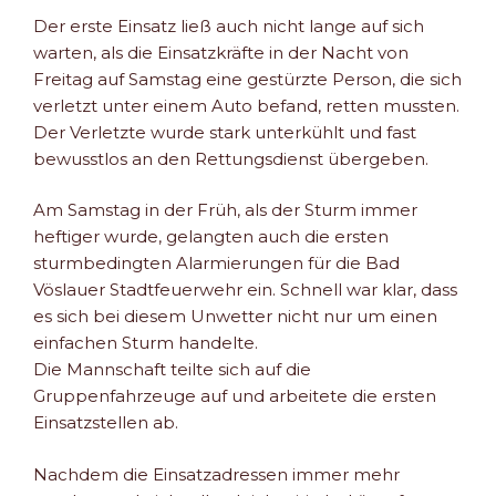
Der erste Einsatz ließ auch nicht lange auf sich
warten, als die Einsatzkräfte in der Nacht von
Freitag auf Samstag eine gestürzte Person, die sich
verletzt unter einem Auto befand, retten mussten.
Der Verletzte wurde stark unterkühlt und fast
bewusstlos an den Rettungsdienst übergeben.
Am Samstag in der Früh, als der Sturm immer
heftiger wurde, gelangten auch die ersten
sturmbedingten Alarmierungen für die Bad
Vöslauer Stadtfeuerwehr ein. Schnell war klar, dass
es sich bei diesem Unwetter nicht nur um einen
einfachen Sturm handelte.
Die Mannschaft teilte sich auf die
Gruppenfahrzeuge auf und arbeitete die ersten
Einsatzstellen ab.
Nachdem die Einsatzadressen immer mehr