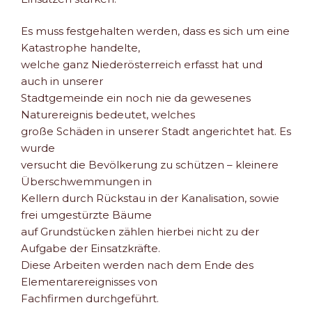
Es muss festgehalten werden, dass es sich um eine
Katastrophe handelte,
welche ganz Niederösterreich erfasst hat und
auch in unserer
Stadtgemeinde ein noch nie da gewesenes
Naturereignis bedeutet, welches
große Schäden in unserer Stadt angerichtet hat. Es
wurde
versucht die Bevölkerung zu schützen – kleinere
Überschwemmungen in
Kellern durch Rückstau in der Kanalisation, sowie
frei umgestürzte Bäume
auf Grundstücken zählen hierbei nicht zu der
Aufgabe der Einsatzkräfte.
Diese Arbeiten werden nach dem Ende des
Elementarereignisses von
Fachfirmen durchgeführt.