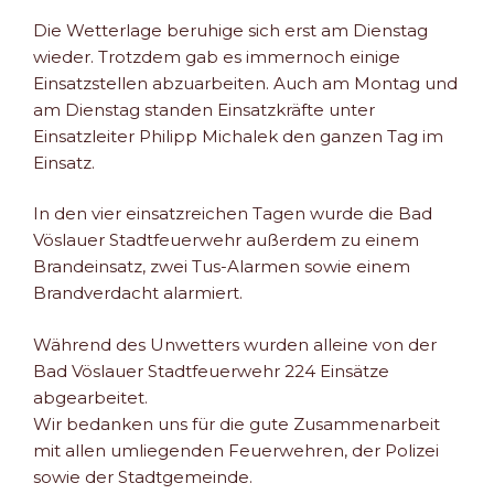
Die Wetterlage beruhige sich erst am Dienstag
wieder. Trotzdem gab es immernoch einige
Einsatzstellen abzuarbeiten. Auch am Montag und
am Dienstag standen Einsatzkräfte unter
Einsatzleiter Philipp Michalek den ganzen Tag im
Einsatz.
In den vier einsatzreichen Tagen wurde die Bad
Vöslauer Stadtfeuerwehr außerdem zu einem
Brandeinsatz, zwei Tus-Alarmen sowie einem
Brandverdacht alarmiert.
Während des Unwetters wurden alleine von der
Bad Vöslauer Stadtfeuerwehr 224 Einsätze
abgearbeitet.
Wir bedanken uns für die gute Zusammenarbeit
mit allen umliegenden Feuerwehren, der Polizei
sowie der Stadtgemeinde.