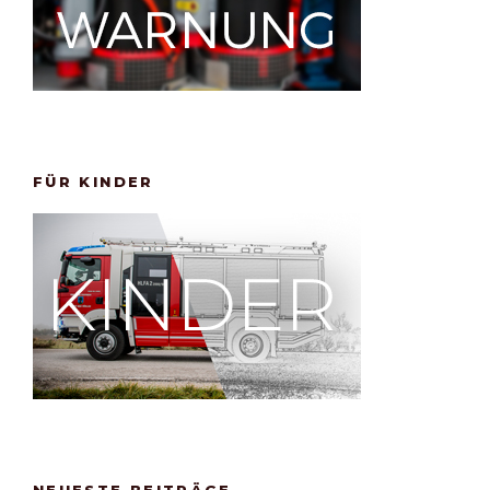
FÜR KINDER