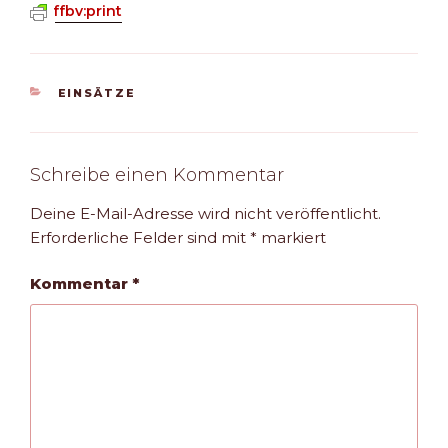
ffbv:print
KATEGORIEN
EINSÄTZE
Schreibe einen Kommentar
Deine E-Mail-Adresse wird nicht veröffentlicht.
Erforderliche Felder sind mit
*
markiert
Kommentar
*