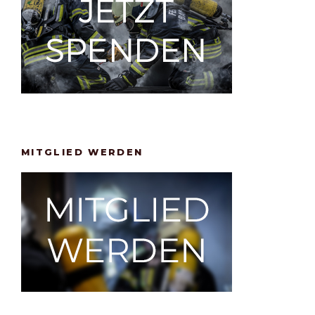
MITGLIED WERDEN