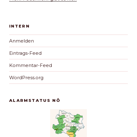
INTERN
Anmelden
Eintrags-Feed
Kommentar-Feed
WordPress.org
ALARMSTATUS NÖ