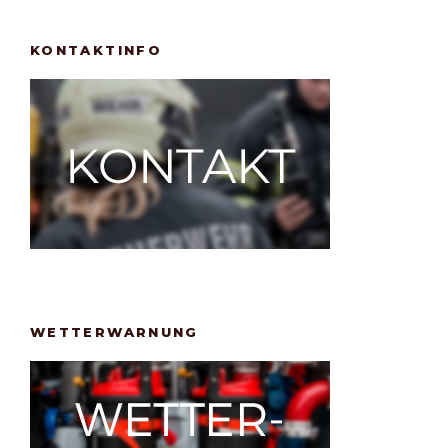
KONTAKTINFO
WETTERWARNUNG