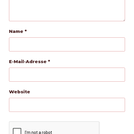
Name
*
E-Mail-Adresse
*
Website