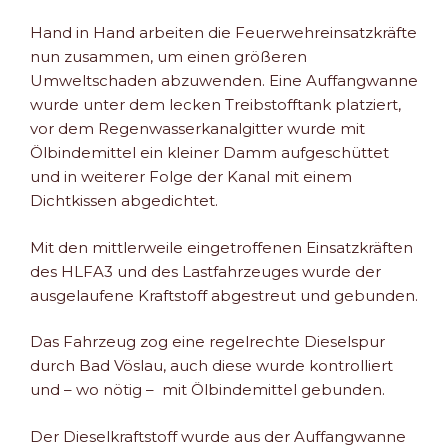
Hand in Hand arbeiten die Feuerwehreinsatzkräfte
nun zusammen, um einen größeren
Umweltschaden abzuwenden. Eine Auffangwanne
wurde unter dem lecken Treibstofftank platziert,
vor dem Regenwasserkanalgitter wurde mit
Ölbindemittel ein kleiner Damm aufgeschüttet
und in weiterer Folge der Kanal mit einem
Dichtkissen abgedichtet.
Mit den mittlerweile eingetroffenen Einsatzkräften
des HLFA3 und des Lastfahrzeuges wurde der
ausgelaufene Kraftstoff abgestreut und gebunden.
Das Fahrzeug zog eine regelrechte Dieselspur
durch Bad Vöslau, auch diese wurde kontrolliert
und – wo nötig – mit Ölbindemittel gebunden.
Der Dieselkraftstoff wurde aus der Auffangwanne