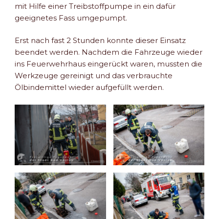
mit Hilfe einer Treibstoffpumpe in ein dafür
geeignetes Fass umgepumpt.
Erst nach fast 2 Stunden konnte dieser Einsatz
beendet werden. Nachdem die Fahrzeuge wieder
ins Feuerwehrhaus eingerückt waren, mussten die
Werkzeuge gereinigt und das verbrauchte
Ölbindemittel wieder aufgefüllt werden.