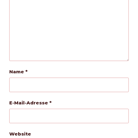
Name
*
E-Mail-Adresse
*
Website