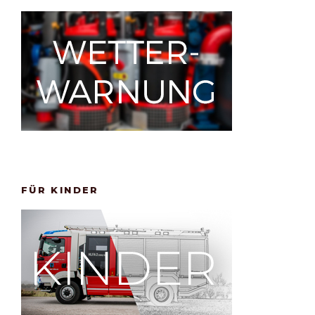
FÜR KINDER