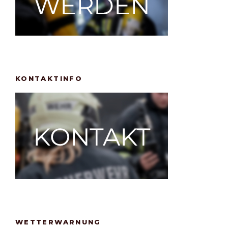
KONTAKTINFO
WETTERWARNUNG