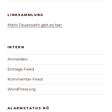
LINKSAMMLUNG
Mehr Feuerwehr gibt es hier.
INTERN
Anmelden
Eintrags-Feed
Kommentar-Feed
WordPress.org
ALARMSTATUS NÖ