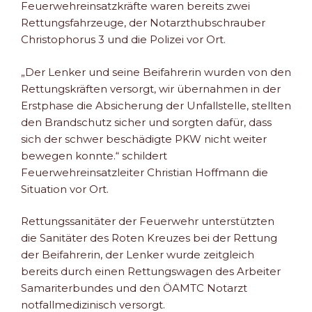
Feuerwehreinsatzkräfte waren bereits zwei
Rettungsfahrzeuge, der Notarzthubschrauber
Christophorus 3 und die Polizei vor Ort.
„Der Lenker und seine Beifahrerin wurden von den
Rettungskräften versorgt, wir übernahmen in der
Erstphase die Absicherung der Unfallstelle, stellten
den Brandschutz sicher und sorgten dafür, dass
sich der schwer beschädigte PKW nicht weiter
bewegen konnte.“ schildert
Feuerwehreinsatzleiter Christian Hoffmann die
Situation vor Ort.
Rettungssanitäter der Feuerwehr unterstützten
die Sanitäter des Roten Kreuzes bei der Rettung
der Beifahrerin, der Lenker wurde zeitgleich
bereits durch einen Rettungswagen des Arbeiter
Samariterbundes und den ÖAMTC Notarzt
notfallmedizinisch versorgt.