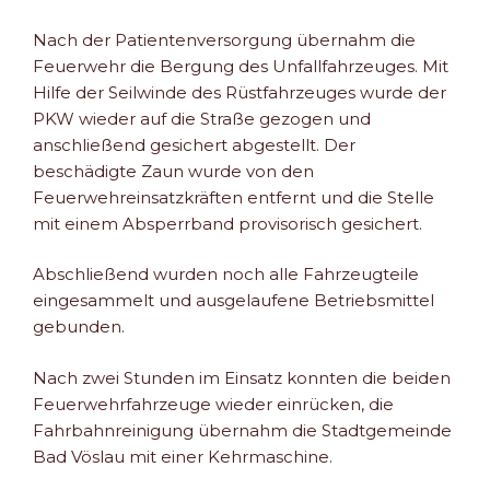
Nach der Patientenversorgung übernahm die
Feuerwehr die Bergung des Unfallfahrzeuges. Mit
Hilfe der Seilwinde des Rüstfahrzeuges wurde der
PKW wieder auf die Straße gezogen und
anschließend gesichert abgestellt. Der
beschädigte Zaun wurde von den
Feuerwehreinsatzkräften entfernt und die Stelle
mit einem Absperrband provisorisch gesichert.
Abschließend wurden noch alle Fahrzeugteile
eingesammelt und ausgelaufene Betriebsmittel
gebunden.
Nach zwei Stunden im Einsatz konnten die beiden
Feuerwehrfahrzeuge wieder einrücken, die
Fahrbahnreinigung übernahm die Stadtgemeinde
Bad Vöslau mit einer Kehrmaschine.