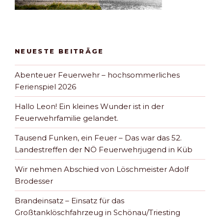
NEUESTE BEITRÄGE
Abenteuer Feuerwehr – hochsommerliches
Ferienspiel 2026
Hallo Leon! Ein kleines Wunder ist in der
Feuerwehrfamilie gelandet.
Tausend Funken, ein Feuer – Das war das 52.
Landestreffen der NÖ Feuerwehrjugend in Küb
Wir nehmen Abschied von Löschmeister Adolf
Brodesser
Brandeinsatz – Einsatz für das
Großtanklöschfahrzeug in Schönau/Triesting