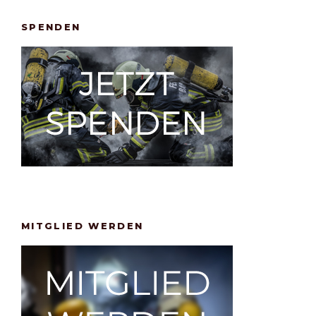
SPENDEN
MITGLIED WERDEN