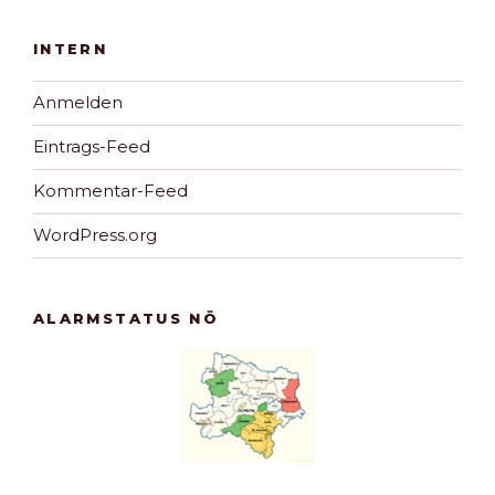
INTERN
Anmelden
Eintrags-Feed
Kommentar-Feed
WordPress.org
ALARMSTATUS NÖ