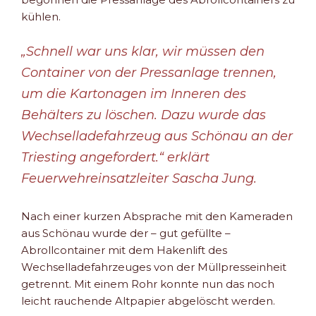
kühlen.
„Schnell war uns klar, wir müssen den
Container von der Pressanlage trennen,
um die Kartonagen im Inneren des
Behälters zu löschen. Dazu wurde das
Wechselladefahrzeug aus Schönau an der
Triesting angefordert.“ erklärt
Feuerwehreinsatzleiter Sascha Jung.
Nach einer kurzen Absprache mit den Kameraden
aus Schönau wurde der – gut gefüllte –
Abrollcontainer mit dem Hakenlift des
Wechselladefahrzeuges von der Müllpresseinheit
getrennt. Mit einem Rohr konnte nun das noch
leicht rauchende Altpapier abgelöscht werden.