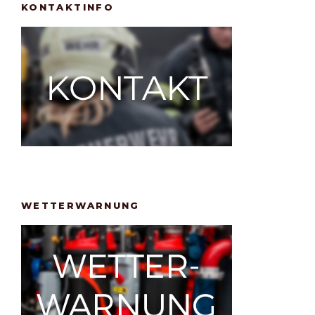
KONTAKTINFO
WETTERWARNUNG