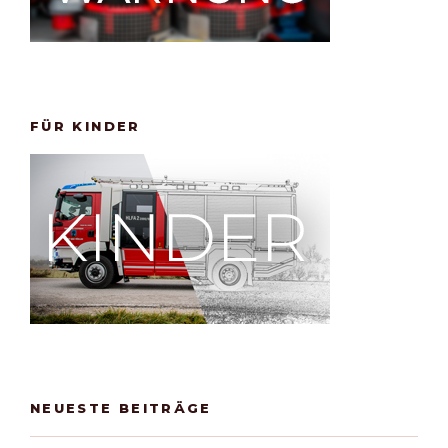
FÜR KINDER
NEUESTE BEITRÄGE