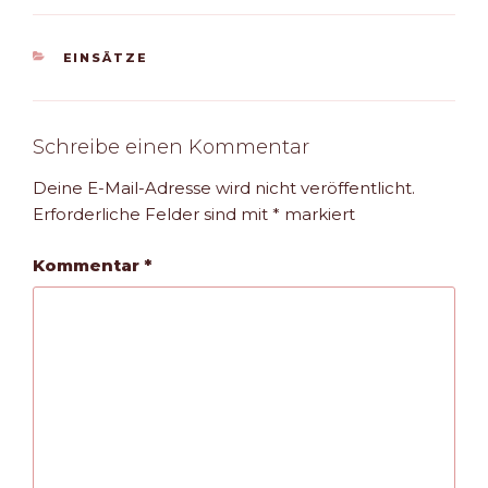
KATEGORIEN
EINSÄTZE
Schreibe einen Kommentar
Deine E-Mail-Adresse wird nicht veröffentlicht.
Erforderliche Felder sind mit
*
markiert
Kommentar
*