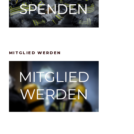
MITGLIED WERDEN