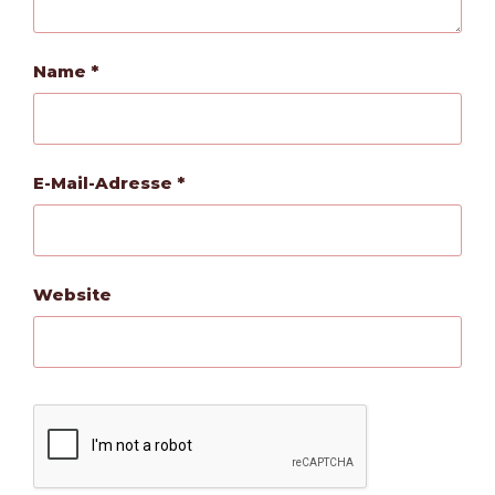
Name
*
E-Mail-Adresse
*
Website