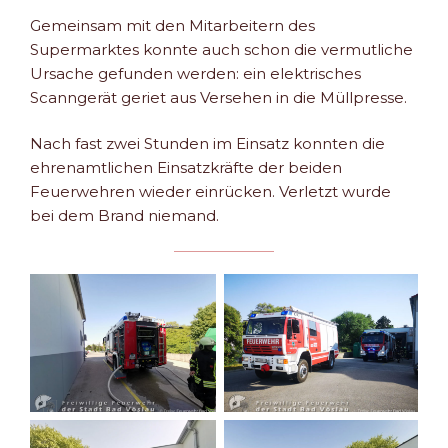
Gemeinsam mit den Mitarbeitern des
Supermarktes konnte auch schon die vermutliche
Ursache gefunden werden: ein elektrisches
Scanngerät geriet aus Versehen in die Müllpresse.
Nach fast zwei Stunden im Einsatz konnten die
ehrenamtlichen Einsatzkräfte der beiden
Feuerwehren wieder einrücken. Verletzt wurde
bei dem Brand niemand.