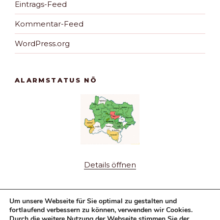
Eintrags-Feed
Kommentar-Feed
WordPress.org
ALARMSTATUS NÖ
Details öffnen
Um unsere Webseite für Sie optimal zu gestalten und
fortlaufend verbessern zu können, verwenden wir Cookies.
Durch die weitere Nutzung der Webseite stimmen Sie der