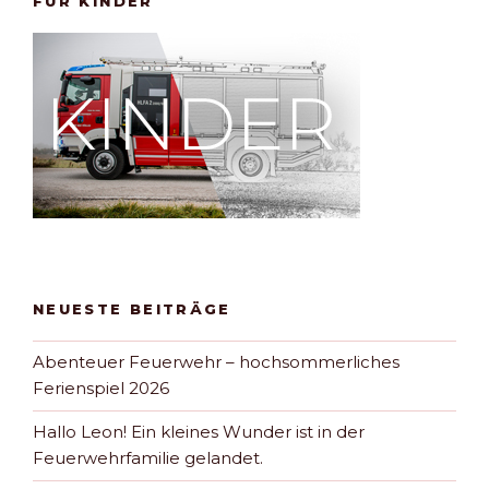
FÜR KINDER
NEUESTE BEITRÄGE
Abenteuer Feuerwehr – hochsommerliches
Ferienspiel 2026
Hallo Leon! Ein kleines Wunder ist in der
Feuerwehrfamilie gelandet.