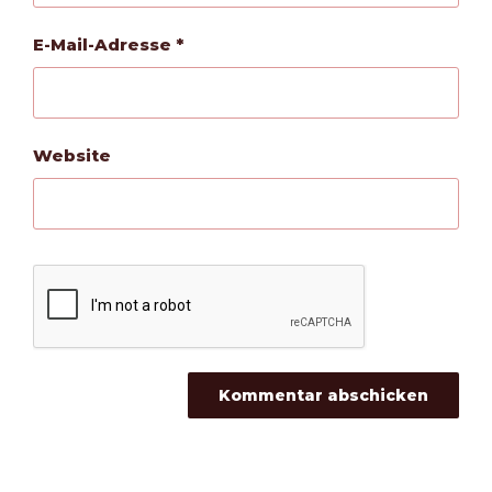
E-Mail-Adresse
*
Website