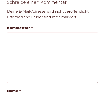
Schreibe einen Kommentar
Deine E-Mail-Adresse wird nicht veröffentlicht.
Erforderliche Felder sind mit
*
markiert
Kommentar
*
Name
*