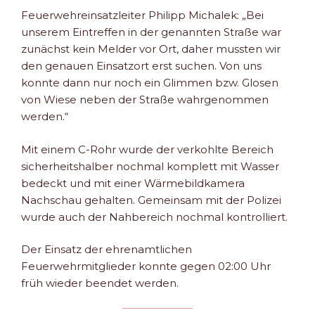
Feuerwehreinsatzleiter Philipp Michalek: „Bei
unserem Eintreffen in der genannten Straße war
zunächst kein Melder vor Ort, daher mussten wir
den genauen Einsatzort erst suchen. Von uns
konnte dann nur noch ein Glimmen bzw. Glosen
von Wiese neben der Straße wahrgenommen
werden.“
Mit einem C-Rohr wurde der verkohlte Bereich
sicherheitshalber nochmal komplett mit Wasser
bedeckt und mit einer Wärmebildkamera
Nachschau gehalten. Gemeinsam mit der Polizei
wurde auch der Nahbereich nochmal kontrolliert.
Der Einsatz der ehrenamtlichen
Feuerwehrmitglieder konnte gegen 02:00 Uhr
früh wieder beendet werden.