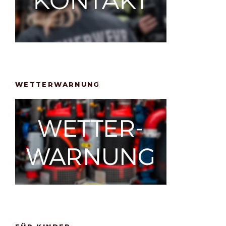
WETTERWARNUNG