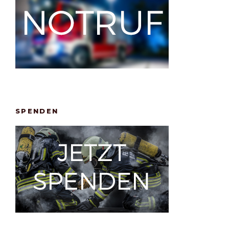
SPENDEN