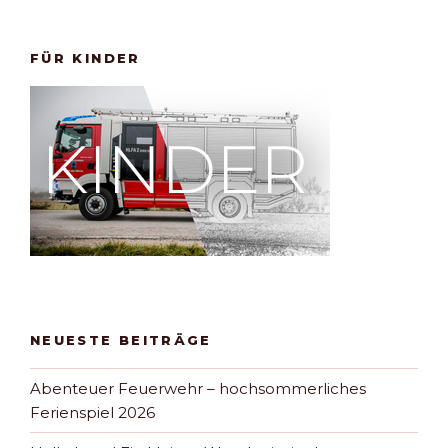
FÜR KINDER
NEUESTE BEITRÄGE
Abenteuer Feuerwehr – hochsommerliches
Ferienspiel 2026