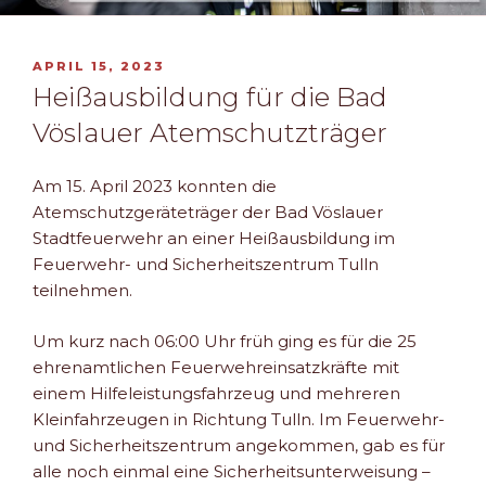
VERÖFFENTLICHT
APRIL 15, 2023
AM
Heißausbildung für die Bad
Vöslauer Atemschutzträger
Am 15. April 2023 konnten die
Atemschutzgeräteträger der Bad Vöslauer
Stadtfeuerwehr an einer Heißausbildung im
Feuerwehr- und Sicherheitszentrum Tulln
teilnehmen.
Um kurz nach 06:00 Uhr früh ging es für die 25
ehrenamtlichen Feuerwehreinsatzkräfte mit
einem Hilfeleistungsfahrzeug und mehreren
Kleinfahrzeugen in Richtung Tulln. Im Feuerwehr-
und Sicherheitszentrum angekommen, gab es für
alle noch einmal eine Sicherheitsunterweisung –