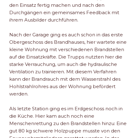
den Einsatz fertig machen und nach den
Durchgängen ein gemeinsames Feedback mit
ihrem Ausbilder durchführen.
Nach der Garage ging es auch schon in das erste
Obergeschoss des Brandhauses, hier wartete eine
kleine Wohnung mit verschiedenen Brandstellen
auf die Einsatzkräfte. Die Trupps nutzten hier die
starke Verrauchung, um auch die hydraulische
Ventilation zu trainieren. Mit diesem Verfahren
kann der Brandrauch mit dem Wasserstrahl des
Hohlstrahlrohres aus der Wohnung befördert
werden.
Als letzte Station ging es im Erdgeschoss noch in
die Küche. Hier kam auch noch eine
Menschenrettung zu den Brandstellen hinzu: Eine
gut 80 kg schwere Holzpuppe musste von den