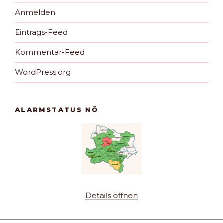
Anmelden
Eintrags-Feed
Kommentar-Feed
WordPress.org
ALARMSTATUS NÖ
Details öffnen