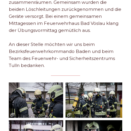
zusammenräumen. Gemeinsam wurden die
beiden Löschleitungen zurückgenommen und die
Geräte versorgt. Bei einem gemeinsamen
Mittagessen im Feuerwehrhaus Bad Vöslau klang
der Übungsvormittag gemütlich aus.
An dieser Stelle möchten wir uns beim
Bezirksfeuerwehrkommando Baden und beim
Team des Feuerwehr- und Sicherheitszentrums
Tulln bedanken.