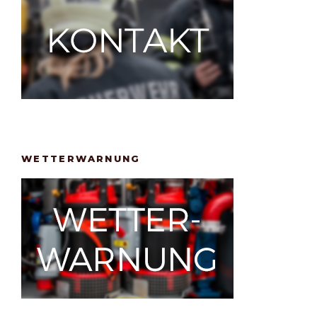
WETTERWARNUNG