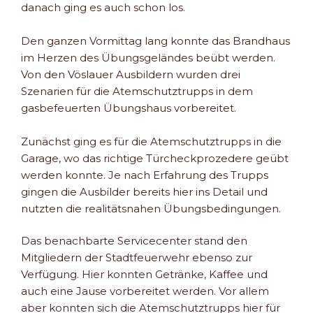
danach ging es auch schon los.
Den ganzen Vormittag lang konnte das Brandhaus
im Herzen des Übungsgeländes beübt werden.
Von den Vöslauer Ausbildern wurden drei
Szenarien für die Atemschutztrupps in dem
gasbefeuerten Übungshaus vorbereitet.
Zunächst ging es für die Atemschutztrupps in die
Garage, wo das richtige Türcheckprozedere geübt
werden konnte. Je nach Erfahrung des Trupps
gingen die Ausbilder bereits hier ins Detail und
nutzten die realitätsnahen Übungsbedingungen.
Das benachbarte Servicecenter stand den
Mitgliedern der Stadtfeuerwehr ebenso zur
Verfügung. Hier konnten Getränke, Kaffee und
auch eine Jause vorbereitet werden. Vor allem
aber konnten sich die Atemschutztrupps hier für