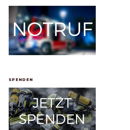
SPENDEN