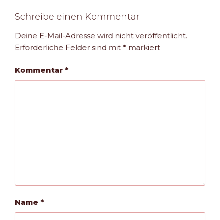
Schreibe einen Kommentar
Deine E-Mail-Adresse wird nicht veröffentlicht.
Erforderliche Felder sind mit
*
markiert
Kommentar
*
Name
*