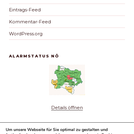
Eintrags-Feed
Kommentar-Feed
WordPress.org
ALARMSTATUS NÖ
Details öffnen
Um unsere Webseite für Sie optimal zu gestalten und