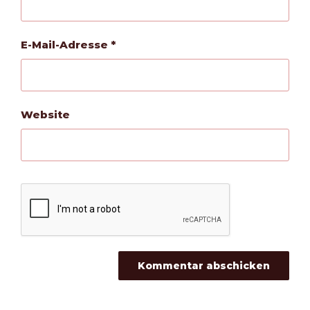
E-Mail-Adresse
*
Website