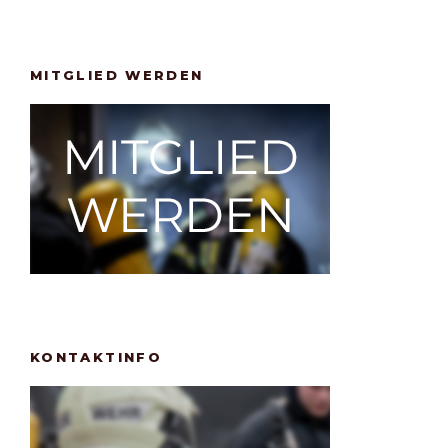
MITGLIED WERDEN
KONTAKTINFO