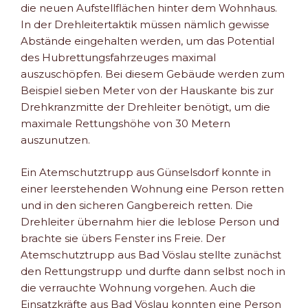
die neuen Aufstellflächen hinter dem Wohnhaus.
In der Drehleitertaktik müssen nämlich gewisse
Abstände eingehalten werden, um das Potential
des Hubrettungsfahrzeuges maximal
auszuschöpfen. Bei diesem Gebäude werden zum
Beispiel sieben Meter von der Hauskante bis zur
Drehkranzmitte der Drehleiter benötigt, um die
maximale Rettungshöhe von 30 Metern
auszunutzen.
Ein Atemschutztrupp aus Günselsdorf konnte in
einer leerstehenden Wohnung eine Person retten
und in den sicheren Gangbereich retten. Die
Drehleiter übernahm hier die leblose Person und
brachte sie übers Fenster ins Freie. Der
Atemschutztrupp aus Bad Vöslau stellte zunächst
den Rettungstrupp und durfte dann selbst noch in
die verrauchte Wohnung vorgehen. Auch die
Einsatzkräfte aus Bad Vöslau konnten eine Person