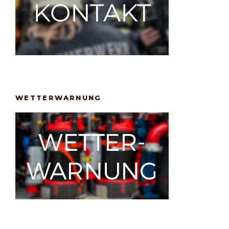
WETTERWARNUNG