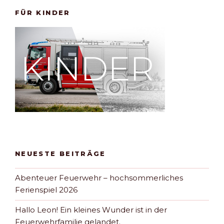
FÜR KINDER
NEUESTE BEITRÄGE
Abenteuer Feuerwehr – hochsommerliches
Ferienspiel 2026
Hallo Leon! Ein kleines Wunder ist in der
Feuerwehrfamilie gelandet.