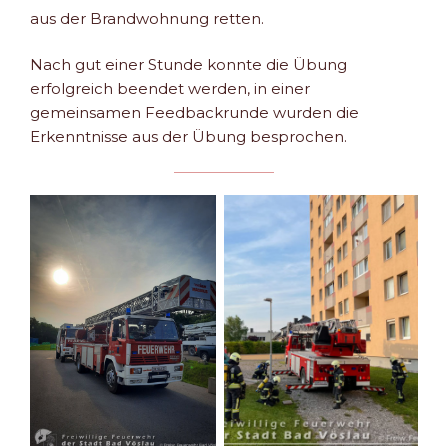
aus der Brandwohnung retten.
Nach gut einer Stunde konnte die Übung
erfolgreich beendet werden, in einer
gemeinsamen Feedbackrunde wurden die
Erkenntnisse aus der Übung besprochen.