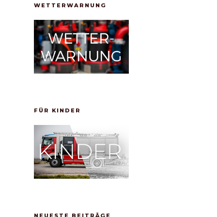
WETTERWARNUNG
FÜR KINDER
NEUESTE BEITRÄGE