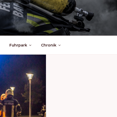
Fuhrpark
Chronik