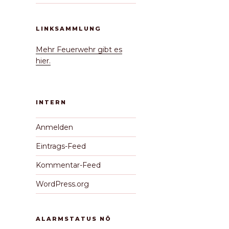
LINKSAMMLUNG
Mehr Feuerwehr gibt es
hier.
INTERN
Anmelden
Eintrags-Feed
Kommentar-Feed
chster
WordPress.org
itrag
ALARMSTATUS NÖ