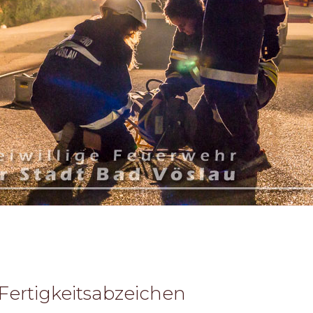
Fertigkeitsabzeichen