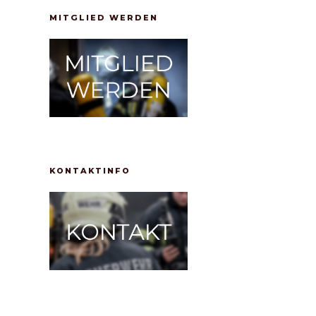
MITGLIED WERDEN
KONTAKTINFO