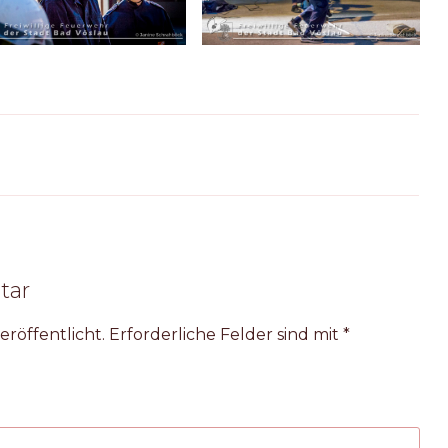
tar
eröffentlicht.
Erforderliche Felder sind mit
*