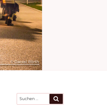
Suchen
Suchen
nach: