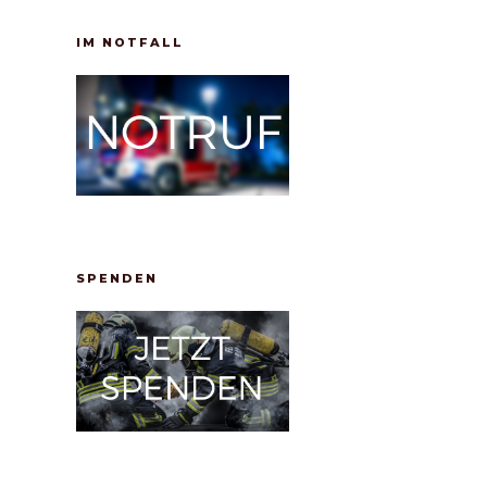
IM NOTFALL
SPENDEN