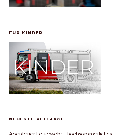
FÜR KINDER
NEUESTE BEITRÄGE
Abenteuer Feuerwehr – hochsommerliches