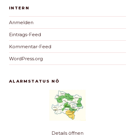
INTERN
Anmelden
Eintrags-Feed
Kommentar-Feed
WordPress.org
ALARMSTATUS NÖ
Details öffnen