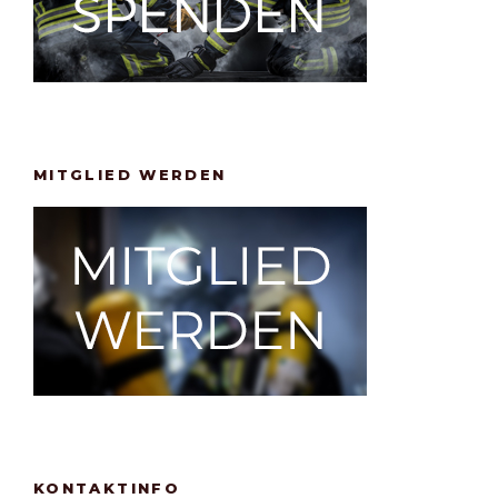
MITGLIED WERDEN
KONTAKTINFO