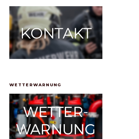
WETTERWARNUNG