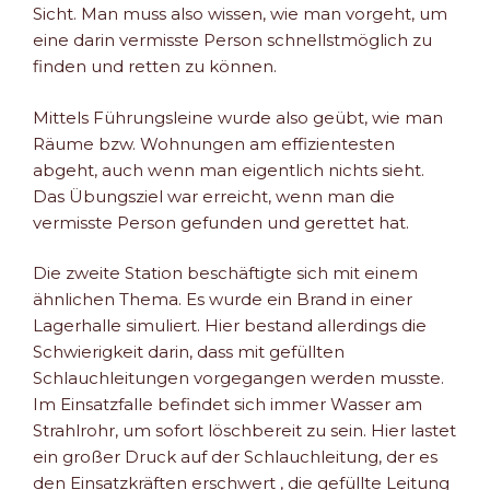
Sicht. Man muss also wissen, wie man vorgeht, um
eine darin vermisste Person schnellstmöglich zu
finden und retten zu können.
Mittels Führungsleine wurde also geübt, wie man
Räume bzw. Wohnungen am effizientesten
abgeht, auch wenn man eigentlich nichts sieht.
Das Übungsziel war erreicht, wenn man die
vermisste Person gefunden und gerettet hat.
Die zweite Station beschäftigte sich mit einem
ähnlichen Thema. Es wurde ein Brand in einer
Lagerhalle simuliert. Hier bestand allerdings die
Schwierigkeit darin, dass mit gefüllten
Schlauchleitungen vorgegangen werden musste.
Im Einsatzfalle befindet sich immer Wasser am
Strahlrohr, um sofort löschbereit zu sein. Hier lastet
ein großer Druck auf der Schlauchleitung, der es
den Einsatzkräften erschwert , die gefüllte Leitung