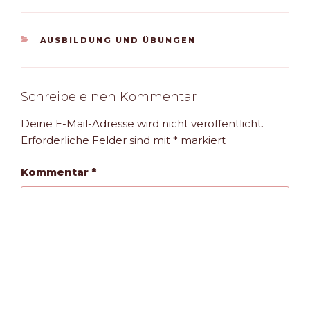
KATEGORIEN
AUSBILDUNG UND ÜBUNGEN
Schreibe einen Kommentar
Deine E-Mail-Adresse wird nicht veröffentlicht.
Erforderliche Felder sind mit
*
markiert
Kommentar
*