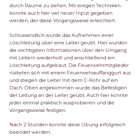
durch Räume zu ziehen. Mit einigen Techniken
konnte auch hier viel neuer Input gegeben
werden, der diese Vorgangsweise erleichtert.
Schlussendlich wurde das Aufnehmen einer
Löschleitung über eine Leiter geübt. Hier wurden
die wichtigsten Informationen über den Umgang
mit Leitern wiederholt und anschließend ein
Löschleitung aufgebaut. Die Feuerwehrmitglieder
rüsteten sich mit einem Feuerwehrauffanggurt aus
und stiegen die Leiter mit dem C-Rohr auf ein
Dach. Oben angekommen wurde das Befestigen
der Leitung an der Leiter geübt. Auch hier konnte
jeder einmal praktisch ausprobieren und die
Vorgangsweise festigen.
Nach 2 Stunden konnte diese Übung erfolgreich
beendet werden.