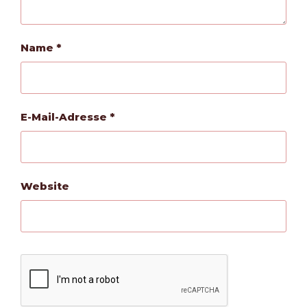
Name
*
E-Mail-Adresse
*
Website