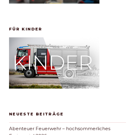
FÜR KINDER
NEUESTE BEITRÄGE
Abenteuer Feuerwehr – hochsommerliches