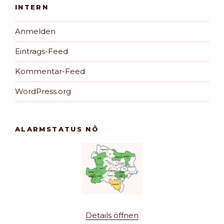
INTERN
Anmelden
Eintrags-Feed
Kommentar-Feed
WordPress.org
ALARMSTATUS NÖ
Details öffnen