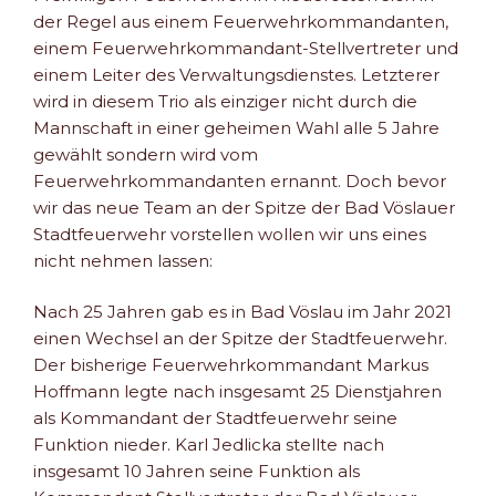
der Regel aus einem Feuerwehrkommandanten,
einem Feuerwehrkommandant-Stellvertreter und
einem Leiter des Verwaltungsdienstes. Letzterer
wird in diesem Trio als einziger nicht durch die
Mannschaft in einer geheimen Wahl alle 5 Jahre
gewählt sondern wird vom
Feuerwehrkommandanten ernannt. Doch bevor
wir das neue Team an der Spitze der Bad Vöslauer
Stadtfeuerwehr vorstellen wollen wir uns eines
nicht nehmen lassen:
Nach 25 Jahren gab es in Bad Vöslau im Jahr 2021
einen Wechsel an der Spitze der Stadtfeuerwehr.
Der bisherige Feuerwehrkommandant Markus
Hoffmann legte nach insgesamt 25 Dienstjahren
als Kommandant der Stadtfeuerwehr seine
Funktion nieder. Karl Jedlicka stellte nach
insgesamt 10 Jahren seine Funktion als