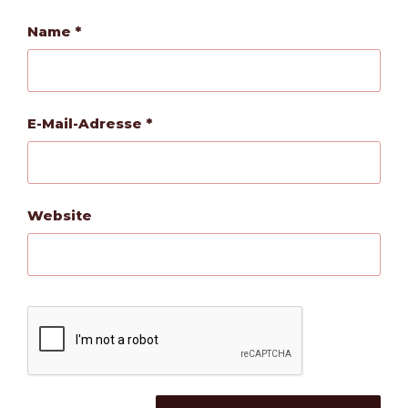
Name
*
E-Mail-Adresse
*
Website