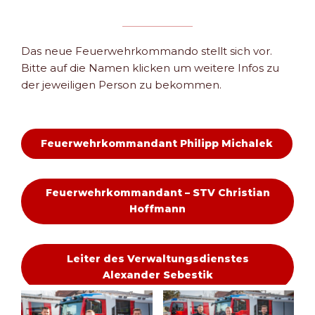
Das neue Feuerwehrkommando stellt sich vor.
Bitte auf die Namen klicken um weitere Infos zu
der jeweiligen Person zu bekommen.
Feuerwehrkommandant Philipp Michalek
Feuerwehrkommandant – STV Christian
Hoffmann
Leiter des Verwaltungsdienstes
Alexander Sebestik