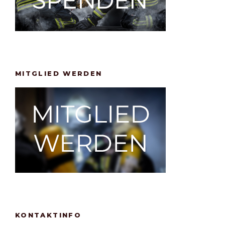
MITGLIED WERDEN
KONTAKTINFO