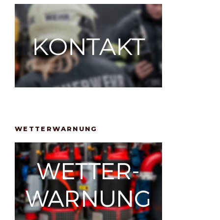
WETTERWARNUNG