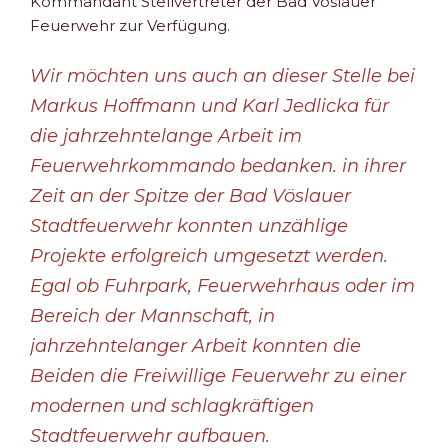
Kommandant Stellvertreter der Bad Vöslauer
Feuerwehr zur Verfügung.
Wir möchten uns auch an dieser Stelle bei
Markus Hoffmann und Karl Jedlicka für
die jahrzehntelange Arbeit im
Feuerwehrkommando bedanken. in ihrer
Zeit an der Spitze der Bad Vöslauer
Stadtfeuerwehr konnten unzählige
Projekte erfolgreich umgesetzt werden.
Egal ob Fuhrpark, Feuerwehrhaus oder im
Bereich der Mannschaft, in
jahrzehntelanger Arbeit konnten die
Beiden die Freiwillige Feuerwehr zu einer
modernen und schlagkräftigen
Stadtfeuerwehr aufbauen.