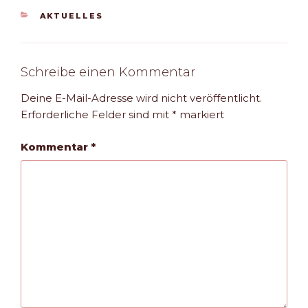
KATEGORIEN
AKTUELLES
Schreibe einen Kommentar
Deine E-Mail-Adresse wird nicht veröffentlicht.
Erforderliche Felder sind mit
*
markiert
Kommentar
*